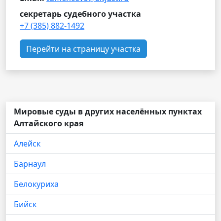
секретарь судебного участка
+7 (385) 882-1492
Перейти на страницу участка
Мировые суды в других населённых пунктах
Алтайского края
Алейск
Барнаул
Белокуриха
Бийск