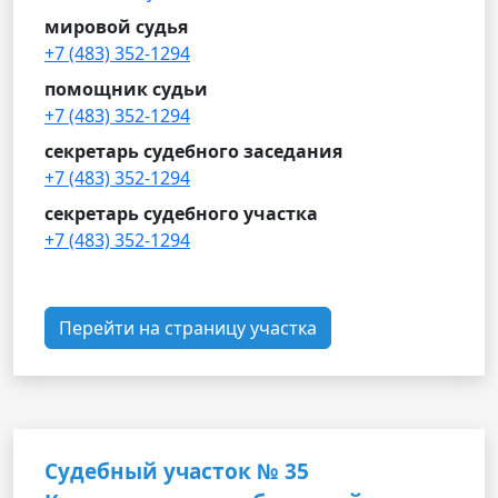
мировой судья
+7 (483) 352-1294
помощник судьи
+7 (483) 352-1294
секретарь судебного заседания
+7 (483) 352-1294
секретарь судебного участка
+7 (483) 352-1294
Перейти на страницу участка
Судебный участок № 35