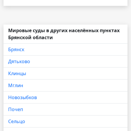
Мировые суды в других населённых пунктах
Брянской области
Брянск
Дятьково
Клинцы
Мглин
Новозыбков
Почеп
Сельцо