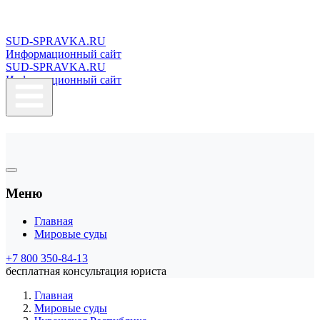
SUD-SPRAVKA.RU
Информационный сайт
SUD-SPRAVKA.RU
Информационный сайт
Меню
Главная
Мировые суды
+7 800 350-84-13
бесплатная консультация юриста
Главная
Мировые суды