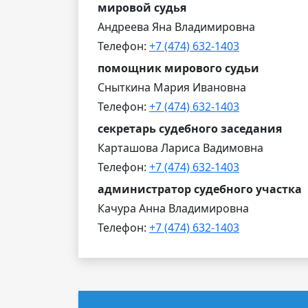
мировой судья
Андреева Яна Владимировна
Телефон:
+7 (474) 632-1403
помощник мирового судьи
Сныткина Мария Ивановна
Телефон:
+7 (474) 632-1403
секретарь судебного заседания
Карташова Лариса Вадимовна
Телефон:
+7 (474) 632-1403
администратор судебного участка
Качура Анна Владимировна
Телефон:
+7 (474) 632-1403