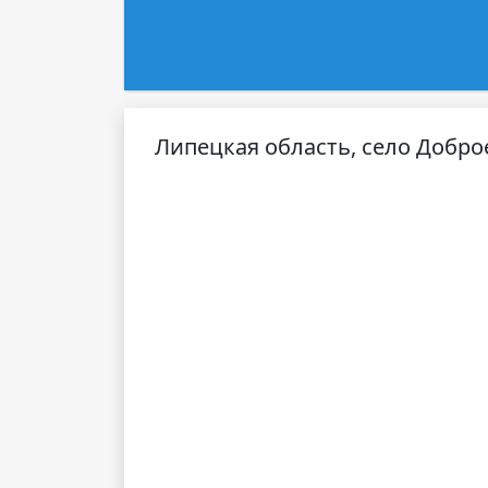
Липецкая область, село Доброе