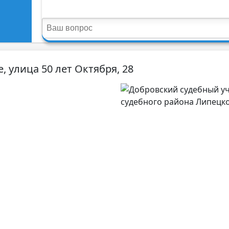
, улица 50 лет Октября, 28