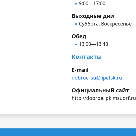
9:00—17:00
Выходные дни
Суббота, Воскресенье
Обед
13:00—13:48
Контакты
E-mail
dobroe_su@lipetsk.ru
Официальный сайт
http://dobroe.lpk.msudrf.ru