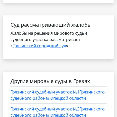
Cуд рассматривающий жалобы
Жалобы на решения мирового судьи
судебного участка рассматривает
«
Грязинский городской суд
».
Другие мировые суды в Грязях
Грязинский судебный участок №1Грязинского
судебного районаЛипецкой области
Грязинский судебный участок №2Грязинского
судебного районаЛипецкой области