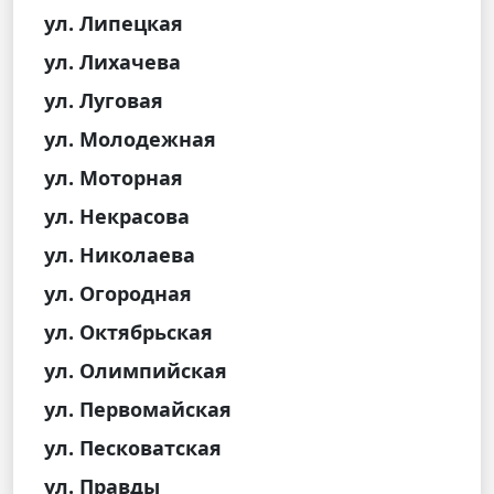
ул. Липецкая
ул. Лихачева
ул. Луговая
ул. Молодежная
ул. Моторная
ул. Некрасова
ул. Николаева
ул. Огородная
ул. Октябрьская
ул. Олимпийская
ул. Первомайская
ул. Песковатская
ул. Правды