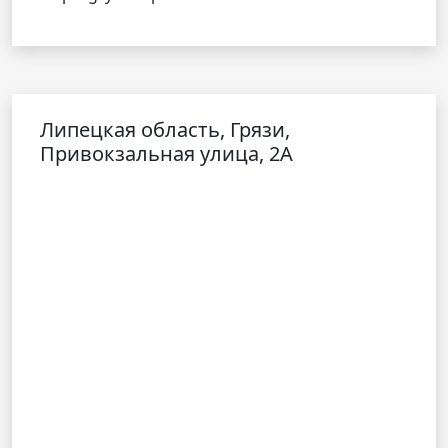
Липецкая область, Грязи,
Привокзальная улица, 2А