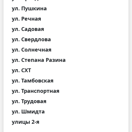
ул. Пушкина
ул. Речная
ул. Садовая
ул. Свердлова
ул. Солнечная
ул. Степана Разина
ул. СХТ
ул. Тамбовская
ул. Транспортная
ул. Трудовая
ул. Шмидта
улицы 2-я