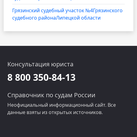
Грязинский судебный участок №4Грязинского
судебного районаЛипецкой области
Консультация юриста
8 800 350-84-13
Справочник по судам России
Неофициальный информационный сайт. Все
данные взяты из открытых источников.