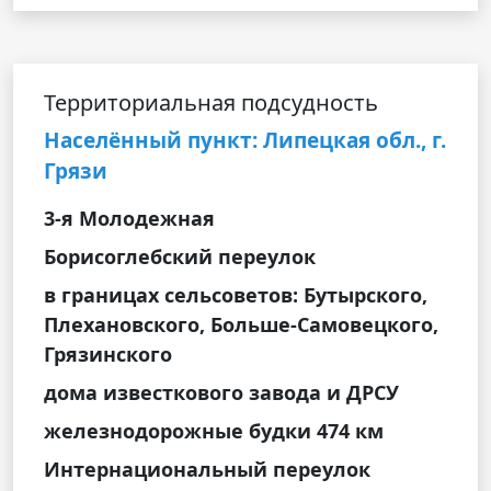
Территориальная подсудность
Населённый пункт: Липецкая обл., г.
Грязи
3-я Молодежная
Борисоглебский переулок
в границах сельсоветов: Бутырского,
Плехановского, Больше-Самовецкого,
Грязинского
дома известкового завода и ДРСУ
железнодорожные будки 474 км
Интернациональный переулок