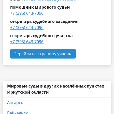
помощник мирового судьи
+7 (395) 643-7096
секретарь судебного заседания
+7 (395) 643-7096
секретарь судебного участка
+7 (395) 643-7096
Перейти на страницу участка
Мировые суды в других населённых пунктах
Иркутской области
Ангарск
Байкальск