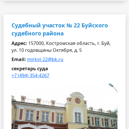
Судебный участок № 22 Буйского
судебного района
Адрес:
157000, Костромская область, г. Буй,
ул. 10 годовщины Октября, д. 5
Email:
mirkst-22@bk.ru
секретарь суда
+7 (494) 354-4267