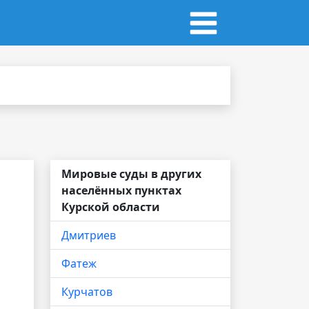
Мировые суды в других
населённых пунктах
Курской области
Дмитриев
Фатеж
Курчатов