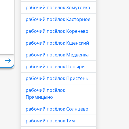
рабочий посёлок Хомутовка
рабочий посёлок Касторное
рабочий посёлок Коренево
рабочий посёлок Кшенский
рабочий посёлок Медвенка
рабочий посёлок Поныри
рабочий посёлок Пристень
рабочий посёлок
Прямицыно
рабочий посёлок Солнцево
рабочий посёлок Тим