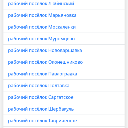
рабочий посёлок Любинский
рабочий посёлок Марьяновка
рабочий посёлок Москаленки
рабочий посёлок Муромцево
рабочий посёлок Нововаршавка
рабочий посёлок Оконешниково
рабочий посёлок Павлоградка
рабочий посёлок Полтавка
рабочий посёлок Саргатское
рабочий посёлок Шербакуль
рабочий посёлок Таврическое