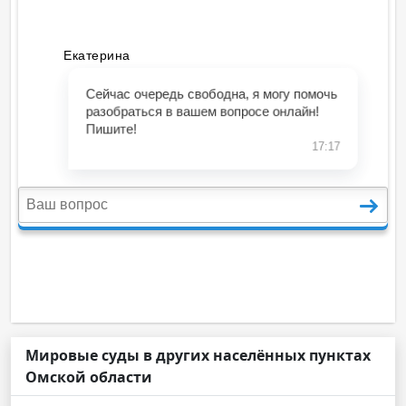
Мировые суды в других населённых пунктах
Омской области