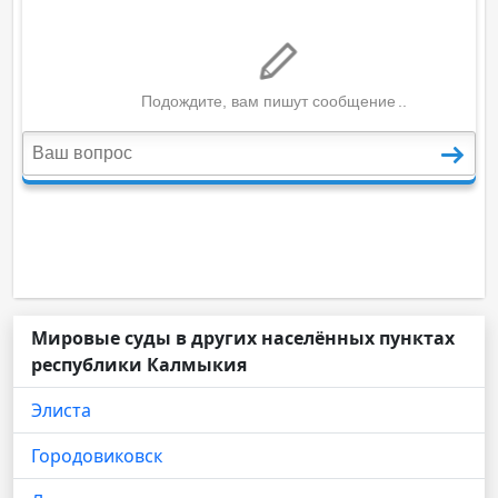
Мировые суды в других населённых пунктах
республики Калмыкия
Элиста
Городовиковск