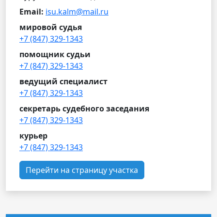
Email:
isu.kalm@mail.ru
мировой судья
+7 (847) 329-1343
помощник судьи
+7 (847) 329-1343
ведущий специалист
+7 (847) 329-1343
секретарь судебного заседания
+7 (847) 329-1343
курьер
+7 (847) 329-1343
Перейти на страницу участка