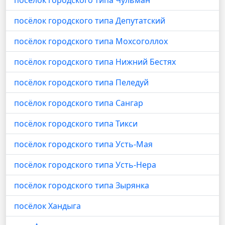
посёлок городского типа Чульман
посёлок городского типа Депутатский
посёлок городского типа Мохсоголлох
посёлок городского типа Нижний Бестях
посёлок городского типа Пеледуй
посёлок городского типа Сангар
посёлок городского типа Тикси
посёлок городского типа Усть-Мая
посёлок городского типа Усть-Нера
посёлок городского типа Зырянка
посёлок Хандыга