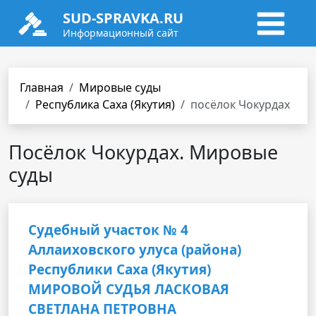
SUD-SPRAVKA.RU
Информационный сайт
Главная
Мировые суды
Республика Саха (Якутия)
посёлок Чокурдах
Посёлок Чокурдах. Мировые
суды
Судебный участок № 4
Аллаиховского улуса (района)
Республики Саха (Якутия)
МИРОВОЙ СУДЬЯ ЛАСКОВАЯ
СВЕТЛАНА ПЕТРОВНА