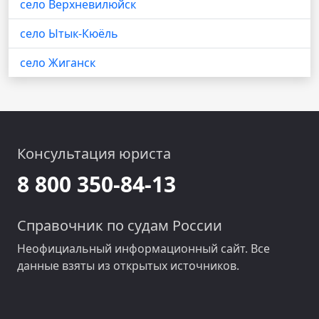
село Верхневилюйск
село Ытык-Кюёль
село Жиганск
Консультация юриста
8 800 350-84-13
Справочник по судам России
Неофициальный информационный сайт. Все
данные взяты из открытых источников.