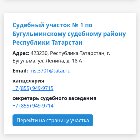
Судебный участок № 1 по
Бугульминскому судебному району
Республики Татарстан
Адрес:
423230, Республика Татарстан, г.
Бугульма, ул. Ленина, д. 18 А
Email:
ms.3701@tatar.ru
канцелярия
+7 (855) 949-9715
секретарь судебного заседания
+7 (855) 949-9714
Перейти на страницу участка