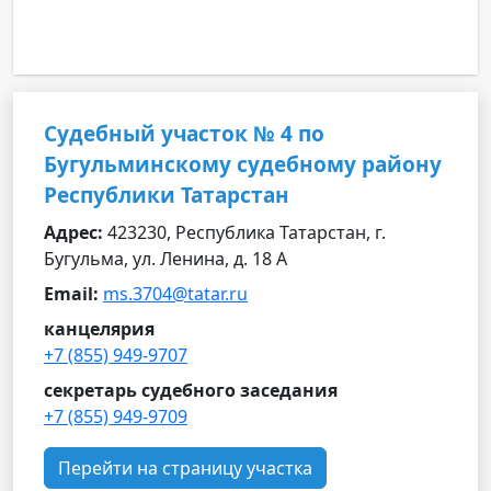
Судебный участок № 4 по
Бугульминскому судебному району
Республики Татарстан
Адрес:
423230, Республика Татарстан, г.
Бугульма, ул. Ленина, д. 18 А
Email:
ms.3704@tatar.ru
канцелярия
+7 (855) 949-9707
секретарь судебного заседания
+7 (855) 949-9709
Перейти на страницу участка