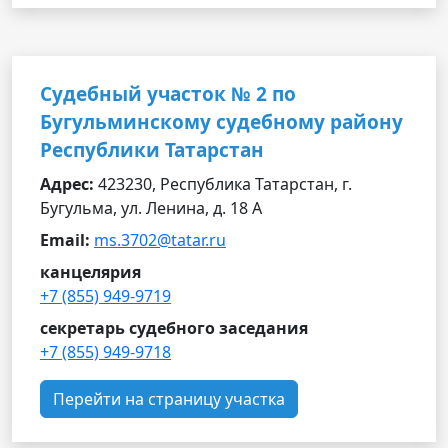
Судебный участок № 2 по
Бугульминскому судебному району
Республики Татарстан
Адрес:
423230, Республика Татарстан, г.
Бугульма, ул. Ленина, д. 18 А
Email:
ms.3702@tatar.ru
канцелярия
+7 (855) 949-9719
секретарь судебного заседания
+7 (855) 949-9718
Перейти на страницу участка