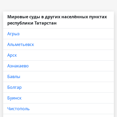
Мировые суды в других населённых пунктах
республики Татарстан
Агрыз
Альметьевск
Арск
Азнакаево
Бавлы
Болгар
Буинск
Чистополь