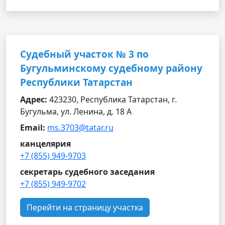
Судебный участок № 3 по
Бугульминскому судебному району
Республики Татарстан
Адрес:
423230, Республика Татарстан, г.
Бугульма, ул. Ленина, д. 18 А
Email:
ms.3703@tatar.ru
канцелярия
+7 (855) 949-9703
секретарь судебного заседания
+7 (855) 949-9702
Перейти на страницу участка