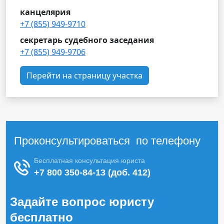
канцелярия
+7 (855) 949-9710
секретарь судебного заседания
+7 (855) 949-9706
Перейти на страницу участка