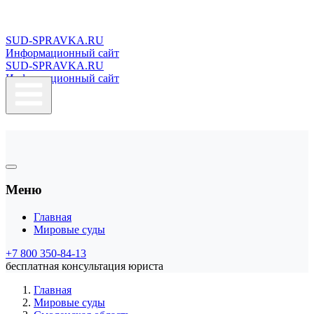
SUD-SPRAVKA.RU
Информационный сайт
SUD-SPRAVKA.RU
Информационный сайт
Меню
Главная
Мировые суды
+7 800 350-84-13
бесплатная консультация юриста
Главная
Мировые суды