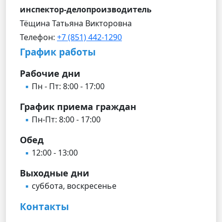
инспектор-делопроизводитель
Тёщина Татьяна Викторовна
Телефон:
+7 (851) 442-1290
График работы
Рабочие дни
Пн - Пт: 8:00 - 17:00
График приема граждан
Пн-Пт: 8:00 - 17:00
Обед
12:00 - 13:00
Выходные дни
суббота, воскресенье
Контакты