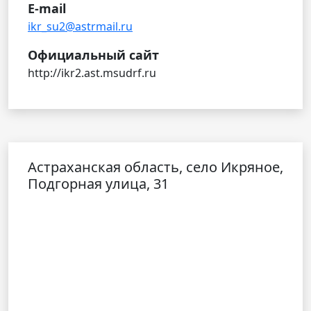
E-mail
ikr_su2@astrmail.ru
Официальный сайт
http://ikr2.ast.msudrf.ru
Астраханская область, село Икряное,
Подгорная улица, 31