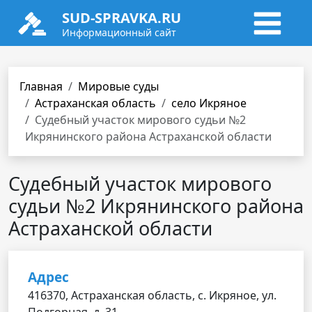
SUD-SPRAVKA.RU
Информационный сайт
Главная
Мировые суды
Астраханская область
село Икряное
Судебный участок мирового судьи №2
Икрянинского района Астраханской области
Судебный участок мирового
судьи №2 Икрянинского района
Астраханской области
Адрес
416370, Астраханская область, с. Икряное, ул.