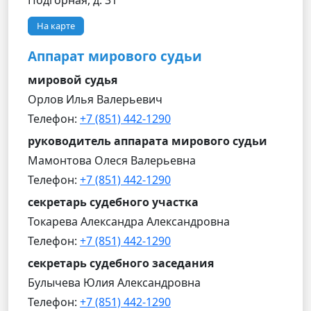
Подгорная, д. 31
На карте
Аппарат мирового судьи
мировой судья
Орлов Илья Валерьевич
Телефон:
+7 (851) 442-1290
руководитель аппарата мирового судьи
Мамонтова Олеся Валерьевна
Телефон:
+7 (851) 442-1290
секретарь судебного участка
Токарева Александра Александровна
Телефон:
+7 (851) 442-1290
секретарь судебного заседания
Булычева Юлия Александровна
Телефон:
+7 (851) 442-1290