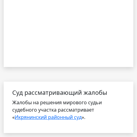
Cуд рассматривающий жалобы
Жалобы на решения мирового судьи
судебного участка рассматривает
«
Икрянинский районный суд
».