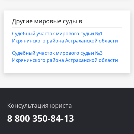
Другие мировые суды в
Судебный участок мирового судьи №1
Икрянинского района Астраханской области
Судебный участок мирового судьи №3
Икрянинского района Астраханской области
Консультация юриста
8 800 350-84-13