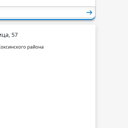
ца, 57