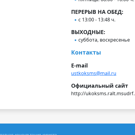
ПЕРЕРЫВ НА ОБЕД:
с 13:00 - 13:48 ч.
ВЫХОДНЫЕ:
суббота, воскресенье
Контакты
E-mail
ustkoksms@mail.ru
Официальный сайт
http://ukoksms.ralt.msudrf.