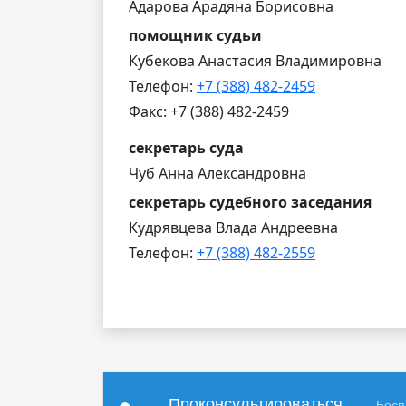
Адарова Арадяна Борисовна
помощник судьи
Кубекова Анастасия Владимировна
Телефон:
+7 (388) 482-2459
Факс: +7 (388) 482-2459
секретарь суда
Чуб Анна Александровна
секретарь судебного заседания
Кудрявцева Влада Андреевна
Телефон:
+7 (388) 482-2559