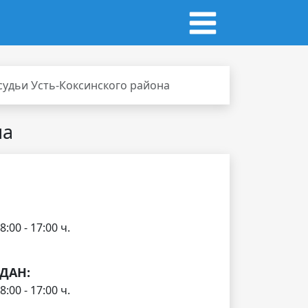
судьи Усть-Коксинского района
на
:00 - 17:00 ч.
ДАН:
:00 - 17:00 ч.