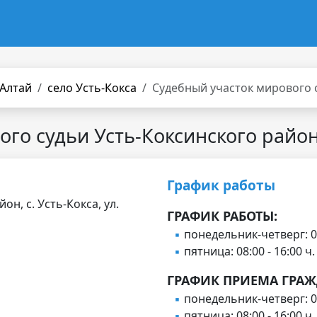
 Алтай
село Усть-Кокса
Судебный участок мирового 
ого судьи Усть-Коксинского райо
График работы
н, с. Усть-Кокса, ул.
ГРАФИК РАБОТЫ:
понедельник-четверг: 08
пятница: 08:00 - 16:00 ч.
ГРАФИК ПРИЕМА ГРАЖ
понедельник-четверг: 08
пятница: 08:00 - 16:00 ч.