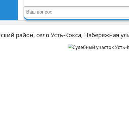
ский район, село Усть-Кокса, Набережная ули