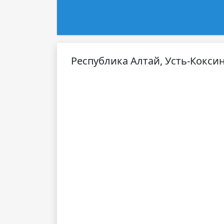
Республика Алтай, Усть-Коксин