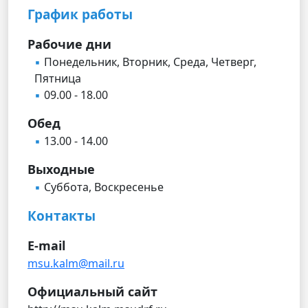
График работы
Рабочие дни
Понедельник, Вторник, Среда, Четверг,
Пятница
09.00 - 18.00
Обед
13.00 - 14.00
Выходные
Суббота, Воскресенье
Контакты
E-mail
msu.kalm@mail.ru
Официальный сайт