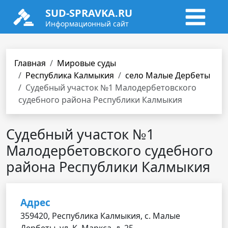
SUD-SPRAVKA.RU
Информационный сайт
Главная
Мировые суды
Республика Калмыкия
село Малые Дербеты
Судебный участок №1 Малодербетовского
судебного района Республики Калмыкия
Судебный участок №1
Малодербетовского судебного
района Республики Калмыкия
Адрес
359420, Республика Калмыкия, с. Малые