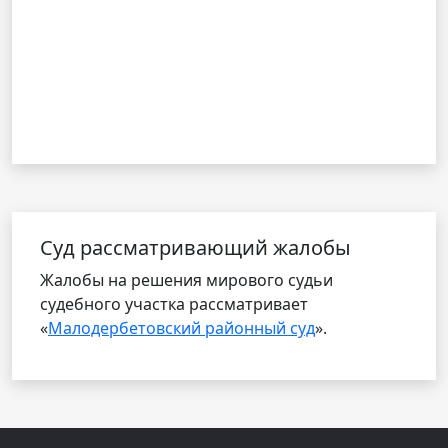
Cуд рассматривающий жалобы
Жалобы на решения мирового судьи
судебного участка рассматривает
«
Малодербетовский районный суд
».