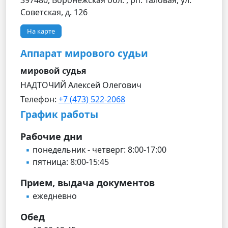
397480, Воронежская обл. , рп. Таловая, ул.
Советская, д. 126
На карте
Аппарат мирового судьи
мировой судья
НАДТОЧИЙ Алексей Олегович
Телефон:
+7 (473) 522-2068
График работы
Рабочие дни
понедельник - четверг: 8:00-17:00
пятница: 8:00-15:45
Прием, выдача документов
ежедневно
Обед