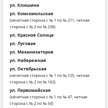
ул. Клишина
ул. Комсомольская
(нечетная сторона с № 1 по № 211, четная
сторона с № 2 по № 236)
ул. Красное Солнце
ул. Луговая
ул. Механизаторов
ул. Набережная
ул. Октябрьская
(нечетная сторона с № 1 по № 125, четная
сторона с № 2 по № 162)
ул. Первомайская
(нечетная сторона с № 1 по № 47, четная
сторона с № 2 по № 50)