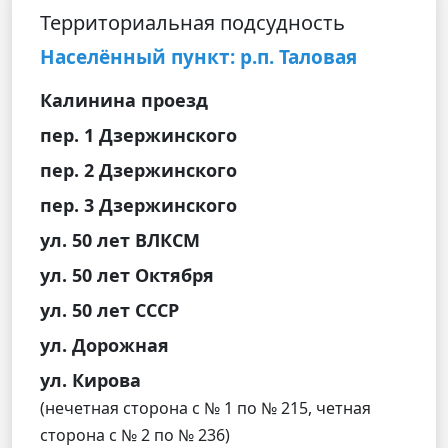
Территориальная подсудность
Населённый пункт: р.п. Таловая
Калинина проезд
пер. 1 Дзержинского
пер. 2 Дзержинского
пер. 3 Дзержинского
ул. 50 лет ВЛКСМ
ул. 50 лет Октября
ул. 50 лет СССР
ул. Дорожная
ул. Кирова
(нечетная сторона с № 1 по № 215, четная
сторона с № 2 по № 236)