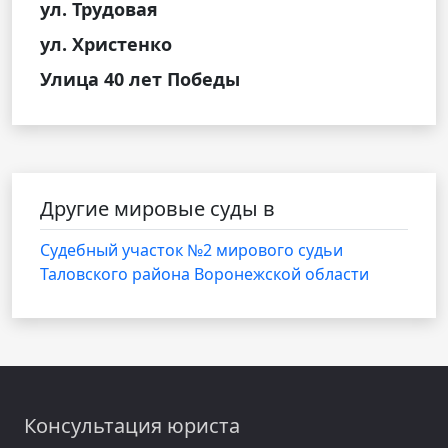
ул. Трудовая
ул. Христенко
Улица 40 лет Победы
Другие мировые суды в
Судебный участок №2 мирового судьи
Таловского района Воронежской области
Консультация юриста