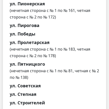
ул. Пионерская
(нечетная сторона с № 1 по № 161, четная
сторона с № 2 по № 172)
ул. Пирогова
ул. Победы
ул. Пролетарская
(нечетная сторона с № 1 по № 183, четная
сторона с № 2 по № 178)
ул. Пятницкого
(нечетная сторона с № 1 по № 81, четная с № 2
по № 138)
ул. Советская
ул. Степная
ул. Строителей