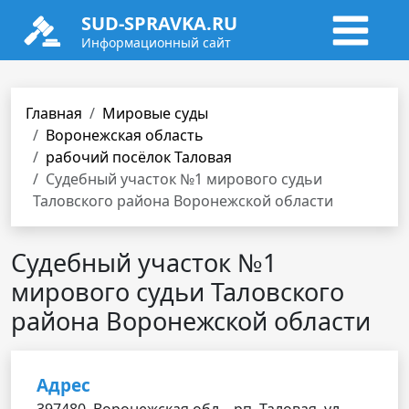
SUD-SPRAVKA.RU
Информационный сайт
Главная
Мировые суды
Воронежская область
рабочий посёлок Таловая
Судебный участок №1 мирового судьи
Таловского района Воронежской области
Судебный участок №1
мирового судьи Таловского
района Воронежской области
Адрес