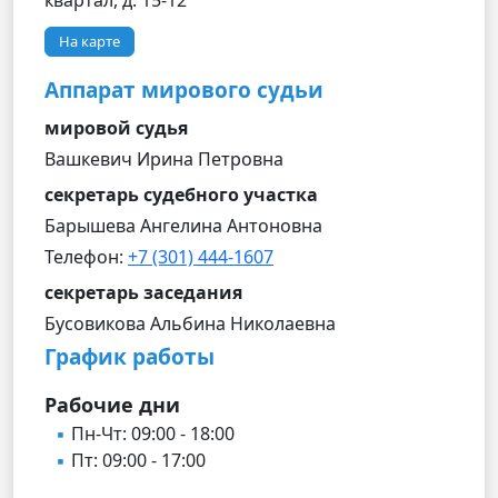
квартал, д. 15-12
На карте
Аппарат мирового судьи
мировой судья
Вашкевич Ирина Петровна
секретарь судебного участка
Барышева Ангелина Антоновна
Телефон:
+7 (301) 444-1607
секретарь заседания
Бусовикова Альбина Николаевна
График работы
Рабочие дни
Пн-Чт: 09:00 - 18:00
Пт: 09:00 - 17:00