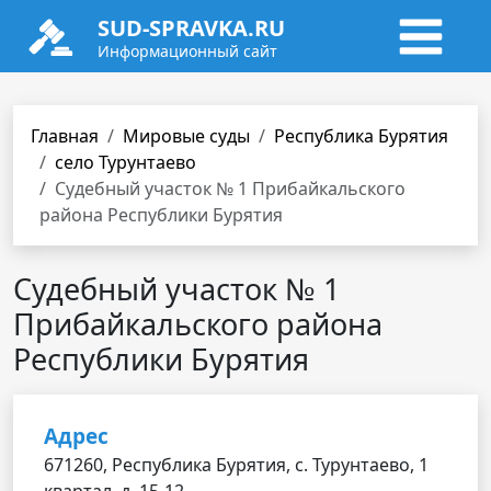
SUD-SPRAVKA.RU
Информационный сайт
Главная
Мировые суды
Республика Бурятия
село Турунтаево
Судебный участок № 1 Прибайкальского
района Республики Бурятия
Судебный участок № 1
Прибайкальского района
Республики Бурятия
Адрес
671260, Республика Бурятия, с. Турунтаево, 1