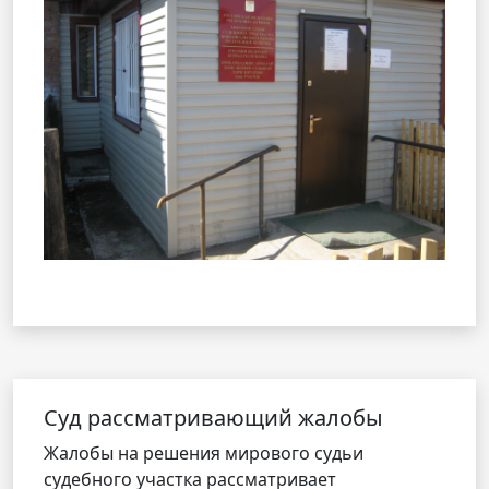
Cуд рассматривающий жалобы
Жалобы на решения мирового судьи
судебного участка рассматривает