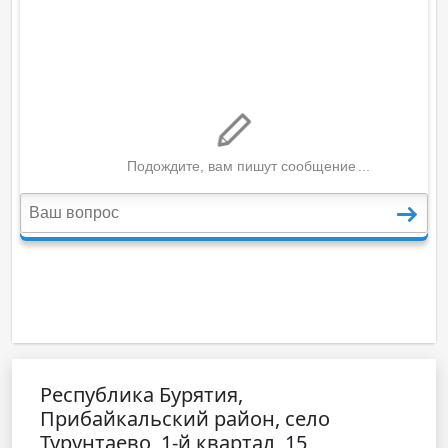
Республика Бурятия,
Прибайкальский район, село
Турунтаево, 1-й квартал, 15