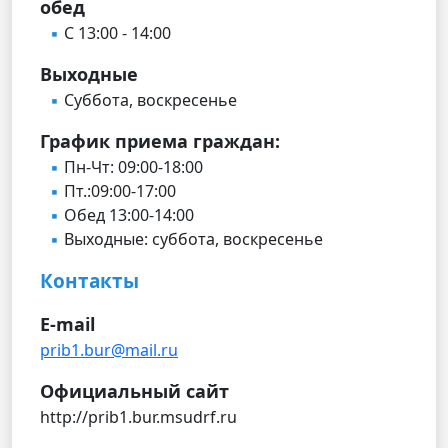
обед
С 13:00 - 14:00
Выходные
Суббота, воскресенье
График приема граждан:
Пн-Чт: 09:00-18:00
Пт.:09:00-17:00
Обед 13:00-14:00
Выходные: суббота, воскресенье
Контакты
E-mail
prib1.bur@mail.ru
Официальный сайт
http://prib1.bur.msudrf.ru