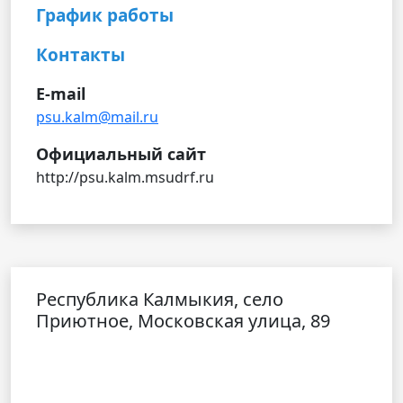
График работы
Контакты
E-mail
psu.kalm@mail.ru
Официальный сайт
http://psu.kalm.msudrf.ru
Республика Калмыкия, село
Приютное, Московская улица, 89