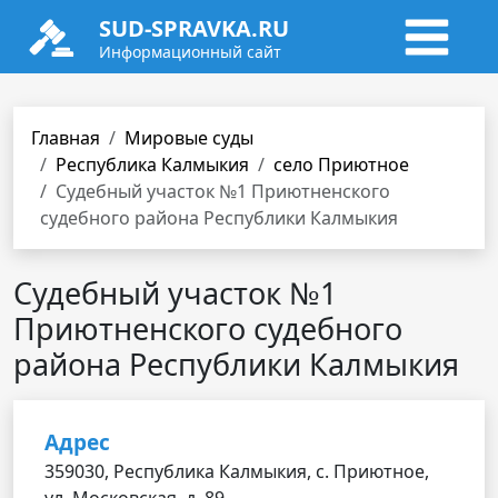
SUD-SPRAVKA.RU
Информационный сайт
Главная
Мировые суды
Республика Калмыкия
село Приютное
Судебный участок №1 Приютненского
судебного района Республики Калмыкия
Судебный участок №1
Приютненского судебного
района Республики Калмыкия
Адрес
359030, Республика Калмыкия, с. Приютное,