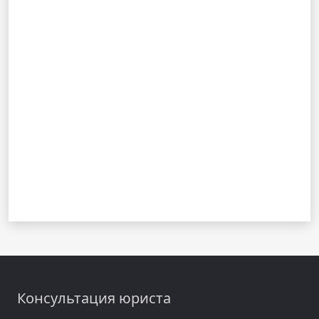
Консультация юриста