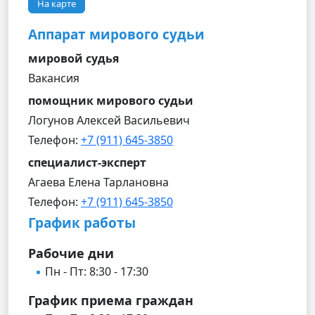
На карте
Аппарат мирового судьи
мировой судья
Вакансия
помощник мирового судьи
Логунов Алексей Васильевич
Телефон:
+7 (911) 645-3850
специалист-эксперт
Агаева Елена Тарлановна
Телефон:
+7 (911) 645-3850
График работы
Рабочие дни
Пн - Пт: 8:30 - 17:30
График приема граждан