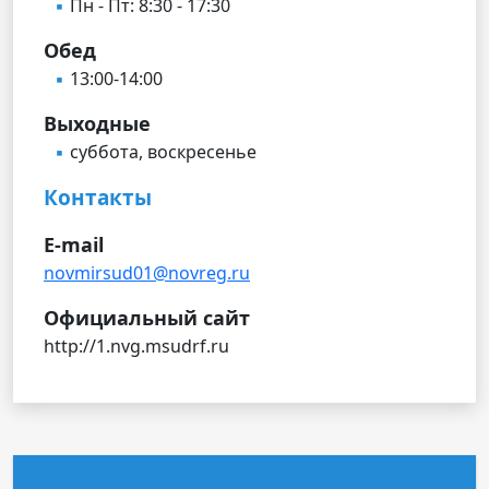
Пн - Пт: 8:30 - 17:30
Обед
13:00-14:00
Выходные
суббота, воскресенье
Контакты
E-mail
novmirsud01@novreg.ru
Официальный сайт
http://1.nvg.msudrf.ru