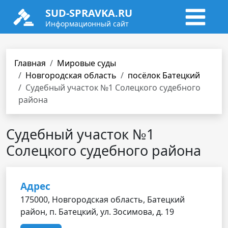
SUD-SPRAVKA.RU
Информационный сайт
Главная
Мировые суды
Новгородская область
посёлок Батецкий
Судебный участок №1 Солецкого судебного
района
Судебный участок №1
Солецкого судебного района
Адрес
175000, Новгородская область, Батецкий
район, п. Батецкий, ул. Зосимова, д. 19