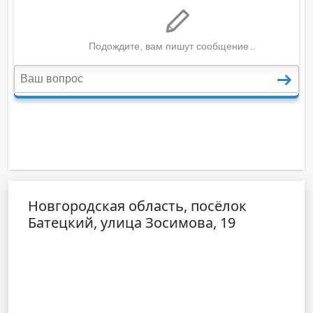
Новгородская область, посёлок
Батецкий, улица Зосимова, 19