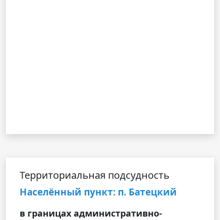
Территориальная подсудность
Населённый пункт: п. Батецкий
в границах административно-