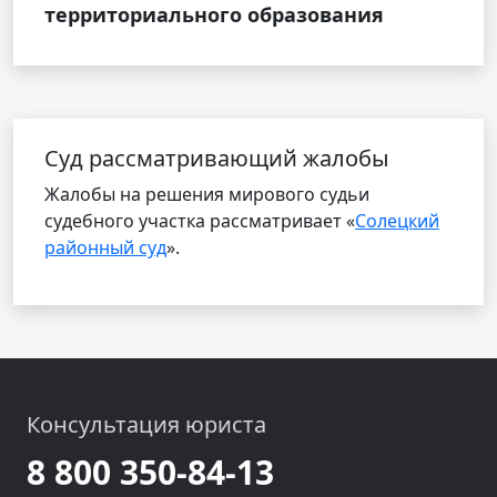
территориального образования
Cуд рассматривающий жалобы
Жалобы на решения мирового судьи
судебного участка рассматривает «
Солецкий
районный суд
».
Консультация юриста
8 800 350-84-13