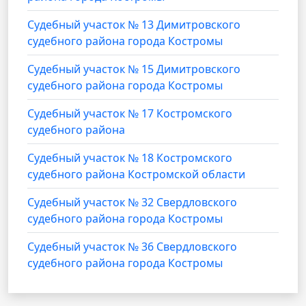
Судебный участок № 13 Димитровского
судебного района города Костромы
Судебный участок № 15 Димитровского
судебного района города Костромы
Судебный участок № 17 Костромского
судебного района
Судебный участок № 18 Костромского
судебного района Костромской области
Судебный участок № 32 Свердловского
судебного района города Костромы
Судебный участок № 36 Свердловского
судебного района города Костромы