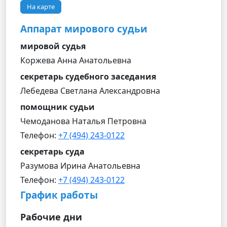
На карте
Аппарат мирового судьи
мировой судья
Коржева Анна Анатольевна
секретарь судебного заседания
Лебедева Светлана Александровна
помощник судьи
Чемоданова Наталья Петровна
Телефон:
+7 (494) 243-0122
секретарь суда
Разумова Ирина Анатольевна
Телефон:
+7 (494) 243-0122
График работы
Рабочие дни