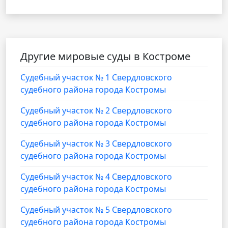
Другие мировые суды в Костроме
Судебный участок № 1 Свердловского
судебного района города Костромы
Судебный участок № 2 Свердловского
судебного района города Костромы
Судебный участок № 3 Свердловского
судебного района города Костромы
Судебный участок № 4 Свердловского
судебного района города Костромы
Судебный участок № 5 Свердловского
судебного района города Костромы