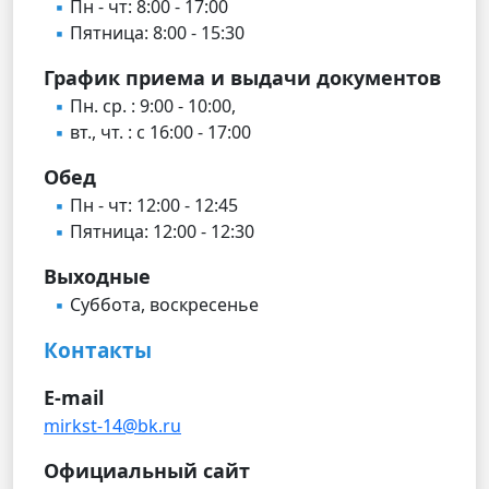
Пн - чт: 8:00 - 17:00
Пятница: 8:00 - 15:30
График приема и выдачи документов
Пн. ср. : 9:00 - 10:00,
вт., чт. : с 16:00 - 17:00
Обед
Пн - чт: 12:00 - 12:45
Пятница: 12:00 - 12:30
Выходные
Суббота, воскресенье
Контакты
E-mail
mirkst-14@bk.ru
Официальный сайт