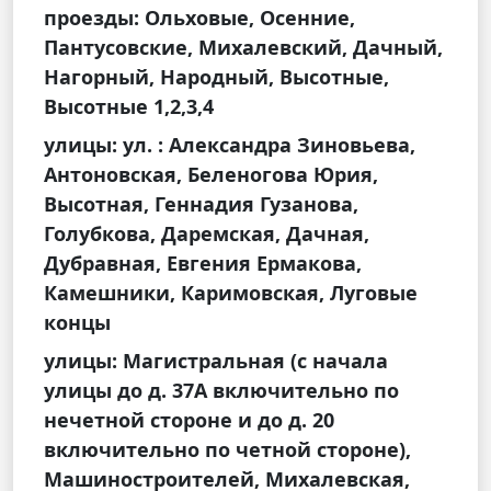
проезды: Ольховые, Осенние,
Пантусовские, Михалевский, Дачный,
Нагорный, Народный, Высотные,
Высотные 1,2,3,4
улицы: ул. : Александра Зиновьева,
Антоновская, Беленогова Юрия,
Высотная, Геннадия Гузанова,
Голубкова, Даремская, Дачная,
Дубравная, Евгения Ермакова,
Камешники, Каримовская, Луговые
концы
улицы: Магистральная (с начала
улицы до д. 37А включительно по
нечетной стороне и до д. 20
включительно по четной стороне),
Машиностроителей, Михалевская,