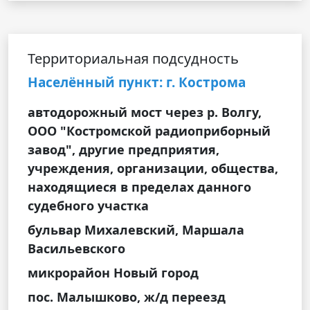
Территориальная подсудность
Населённый пункт: г. Кострома
автодорожный мост через р. Волгу,
ООО "Костромской радиоприборный
завод", другие предприятия,
учреждения, организации, общества,
находящиеся в пределах данного
судебного участка
бульвар Михалевский, Маршала
Васильевского
микрорайон Новый город
пос. Малышково, ж/д переезд