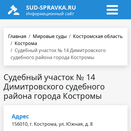
SUD-SPRAVKA.RU
Информационный сайт
Главная
Мировые суды
Костромская область
Кострома
Судебный участок № 14 Димитровского
судебного района города Костромы
Судебный участок № 14
Димитровского судебного
района города Костромы
Адрес
156010, г. Кострома, ул. Южная, д. 8