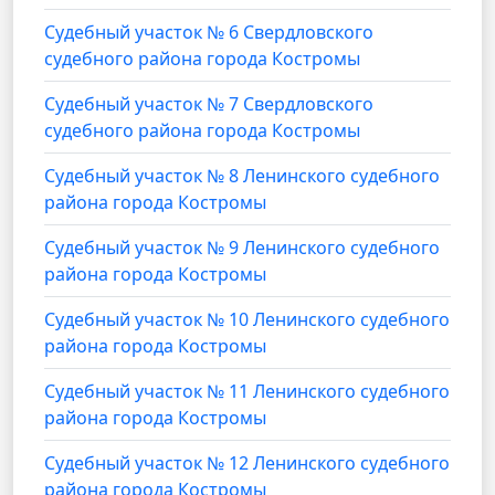
Судебный участок № 6 Свердловского
судебного района города Костромы
Судебный участок № 7 Свердловского
судебного района города Костромы
Судебный участок № 8 Ленинского судебного
района города Костромы
Судебный участок № 9 Ленинского судебного
района города Костромы
Судебный участок № 10 Ленинского судебного
района города Костромы
Судебный участок № 11 Ленинского судебного
района города Костромы
Судебный участок № 12 Ленинского судебного
района города Костромы