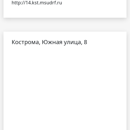
http://14.kst.msudrf.ru
Кострома, Южная улица, 8