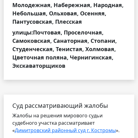
Молодежная, Набережная, Народная,
Небольшая, Ольховая, Осенняя,
Пантусовская, Плесская
улицы:Почтовая, Проселочная,
Самоковская, Санаторная, Стопани,
Студенческая, Тенистая, Холмовая,
Цветочная поляна, Чернигинская,
Экскаваторщиков
Cуд рассматривающий жалобы
Жалобы на решения мирового судьи
судебного участка рассматривает
«
Димитровский районный суд г. Костромы
».