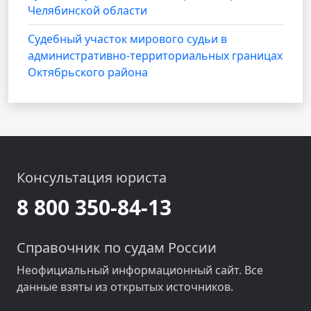
Челябинской области
Судебный участок мирового судьи в
административно-территориальных границах
Октябрьского района
Консультация юриста
8 800 350-84-13
Справочник по судам России
Неофициальный информационный сайт. Все
данные взяты из открытых источников.