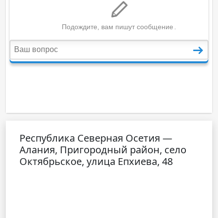
Республика Северная Осетия —
Алания, Пригородный район, село
Октябрьское, улица Епхиева, 48