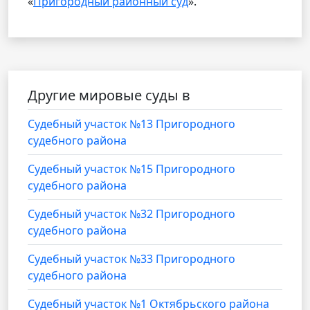
«
Пригородный районный суд
».
Другие мировые суды в
Судебный участок №13 Пригородного
судебного района
Судебный участок №15 Пригородного
судебного района
Судебный участок №32 Пригородного
судебного района
Судебный участок №33 Пригородного
судебного района
Судебный участок №1 Октябрьского района