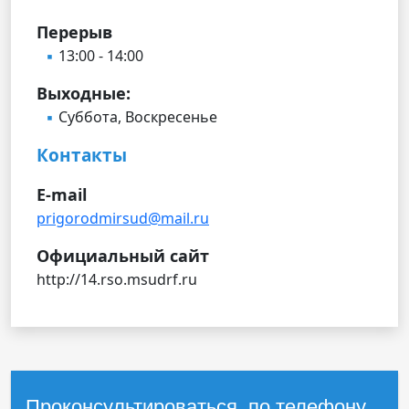
Перерыв
13:00 - 14:00
Выходные:
Суббота, Воскресенье
Контакты
E-mail
prigorodmirsud@mail.ru
Официальный сайт
http://14.rso.msudrf.ru