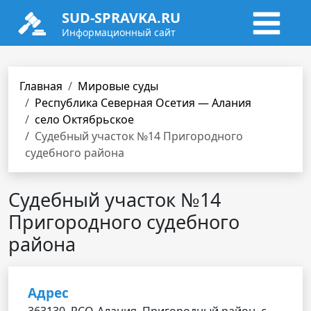
SUD-SPRAVKA.RU
Информационный сайт
Главная
Мировые суды
Республика Северная Осетия — Алания
село Октябрьское
Судебный участок №14 Пригородного
судебного района
Судебный участок №14
Пригородного судебного
района
Адрес