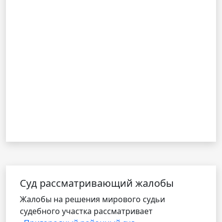
Cуд рассматривающий жалобы
Жалобы на решения мирового судьи
судебного участка рассматривает