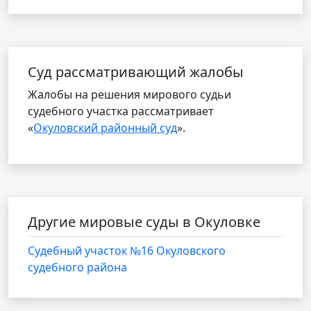
Cуд рассматривающий жалобы
Жалобы на решения мирового судьи
судебного участка рассматривает
«
Окуловский районный суд
».
Другие мировые суды в Окуловке
Судебный участок №16 Окуловского
судебного района