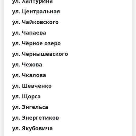
ул. Халтурина
ул. Центральная
ул. Чайковского
ул. Чапаева
ул. Чёрное озеро
ул. Чернышевского
ул. Чехова
ул. Чкалова
ул. Шевченко
ул. Щорса
ул. Энгельса
ул. Энергетиков
ул. Якубовича