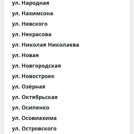
ул. Народная
ул. Нахимсона
ул. Невского
ул. Некрасова
ул. Николая Николаева
ул. Новая
ул. Новгородская
ул. Новостроек
ул. Озёрная
ул. Октябрьская
ул. Осипенко
ул. Осовиахима
ул. Островского