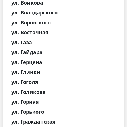
ул. Войкова
ул. Володарского
ул. Воровского
ул. Восточная
ул. Газа
ул. Гайдара
ул. Герцена
ул. Глинки
ул. Гоголя
ул. Голикова
ул. Горная
ул. Горького
ул. Гражданская