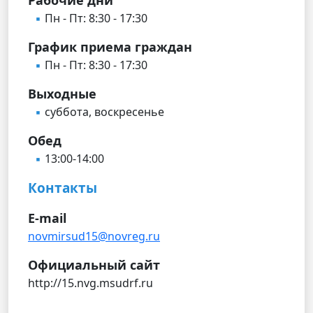
Пн - Пт: 8:30 - 17:30
График приема граждан
Пн - Пт: 8:30 - 17:30
Выходные
суббота, воскресенье
Обед
13:00-14:00
Контакты
E-mail
novmirsud15@novreg.ru
Официальный сайт
http://15.nvg.msudrf.ru