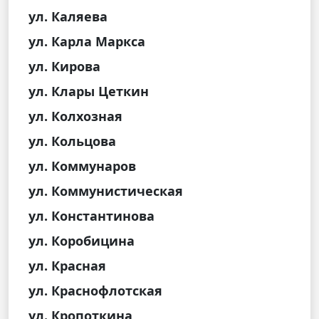
ул. Каляева
ул. Карла Маркса
ул. Кирова
ул. Клары Цеткин
ул. Колхозная
ул. Кольцова
ул. Коммунаров
ул. Коммунистическая
ул. Константинова
ул. Коробицина
ул. Красная
ул. Краснофлотская
ул. Кропоткина