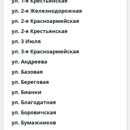
ул. 1-я Крестьянская
ул. 2-я Железнодорожная
ул. 2-я Красноармейская
ул. 2-я Крестьянская
ул. 3 Июля
ул. 3-я Красноармейская
ул. Андреева
ул. Базовая
ул. Береговая
ул. Бианки
ул. Благодатная
ул. Боровичская
ул. Бумажников