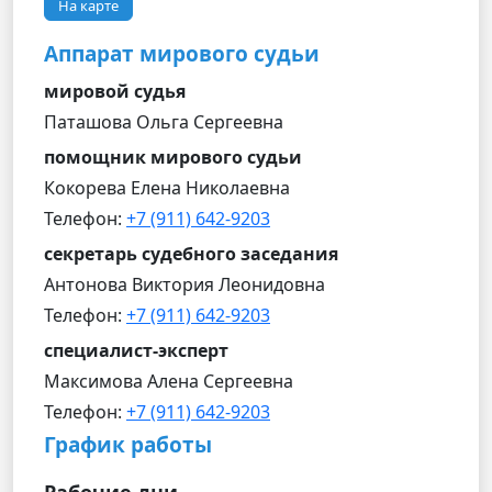
На карте
Аппарат мирового судьи
мировой судья
Паташова Ольга Сергеевна
помощник мирового судьи
Кокорева Елена Николаевна
Телефон:
+7 (911) 642-9203
секретарь судебного заседания
Антонова Виктория Леонидовна
Телефон:
+7 (911) 642-9203
специалист-эксперт
Максимова Алена Сергеевна
Телефон:
+7 (911) 642-9203
График работы
Рабочие дни