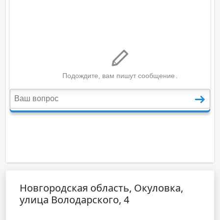
Новгородская область, Окуловка,
улица Володарского, 4