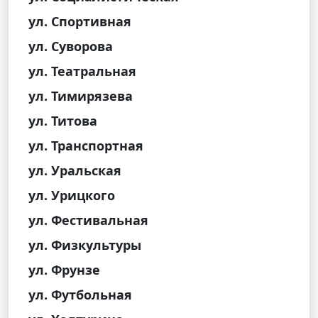
ул. Спортивная
ул. Суворова
ул. Театральная
ул. Тимирязева
ул. Титова
ул. Транспортная
ул. Уральская
ул. Урицкого
ул. Фестивальная
ул. Физкультуры
ул. Фрунзе
ул. Футбольная