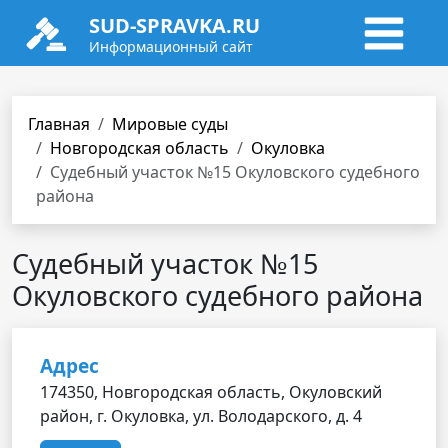
SUD-SPRAVKA.RU
Информационный сайт
Главная
Мировые суды
Новгородская область
Окуловка
Судебный участок №15 Окуловского судебного
района
Судебный участок №15
Окуловского судебного района
Адрес
174350, Новгородская область, Окуловский
район, г. Окуловка, ул. Володарского, д. 4