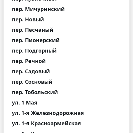
пер. Мичуринский
пер. Новый
пер. Песчаный
пер. Пионерский
пер. Подгорный
пер. Речной
пер. Садовый
пер. Сосновый
пер. Тобольский
ул. 1 Мая
ул. 1-я Железнодорожная
ул. 1-я Красноармейская