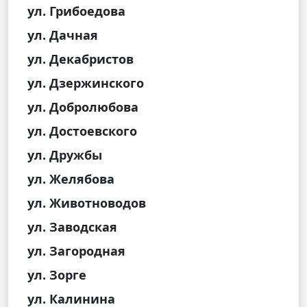
ул. Грибоедова
ул. Дачная
ул. Декабристов
ул. Дзержинского
ул. Добролюбова
ул. Достоевского
ул. Дружбы
ул. Желябова
ул. Животноводов
ул. Заводская
ул. Загородная
ул. Зорге
ул. Калинина