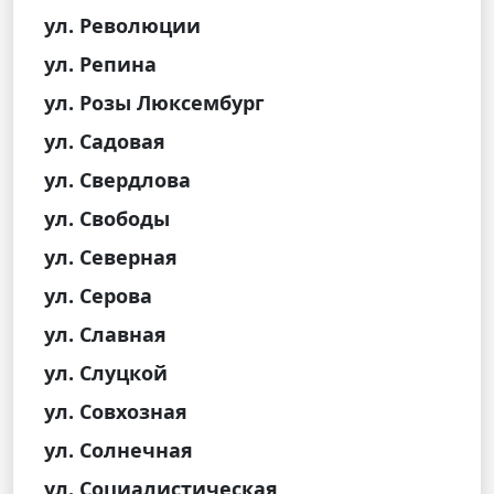
ул. Революции
ул. Репина
ул. Розы Люксембург
ул. Садовая
ул. Свердлова
ул. Свободы
ул. Северная
ул. Серова
ул. Славная
ул. Слуцкой
ул. Совхозная
ул. Солнечная
ул. Социалистическая