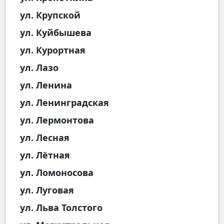
ул. Крупской
ул. Куйбышева
ул. Курортная
ул. Лазо
ул. Ленина
ул. Ленинградская
ул. Лермонтова
ул. Лесная
ул. Лётная
ул. Ломоносова
ул. Луговая
ул. Льва Толстого