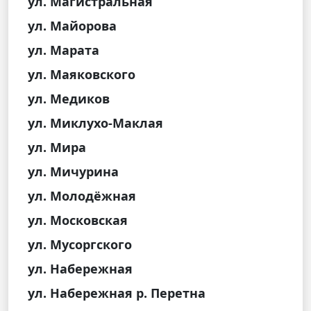
ул. Магистральная
ул. Майорова
ул. Марата
ул. Маяковского
ул. Медиков
ул. Миклухо-Маклая
ул. Мира
ул. Мичурина
ул. Молодёжная
ул. Московская
ул. Мусоргского
ул. Набережная
ул. Набережная р. Перетна