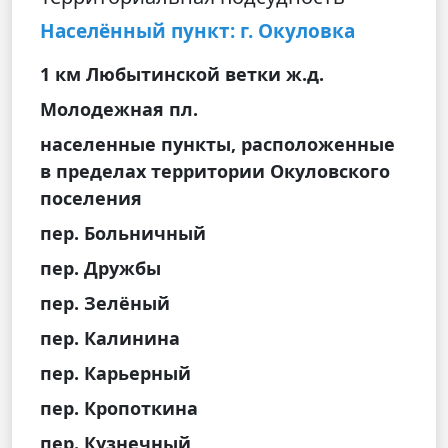
Населённый пункт: г. Окуловка
1 км Любытинской ветки ж.д.
Молодежная пл.
населенные пункты, расположенные
в пределах территории Окуловского
поселения
пер. Больничный
пер. Дружбы
пер. Зелёный
пер. Калинина
пер. Карьерный
пер. Кропоткина
пер. Кузнечный