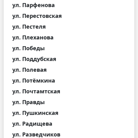
ул. Парфенова
ул. Перестовская
ул. Пестеля
ул. Плеханова
ул. Победы
ул. Поддубская
ул. Полевая
ул. Потёмкина
ул. Почтамтская
ул. Правды
ул. Пушкинская
ул. Радищева
ул. Разведчиков