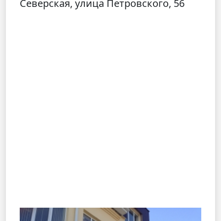
Северская, улица Петровского, 56