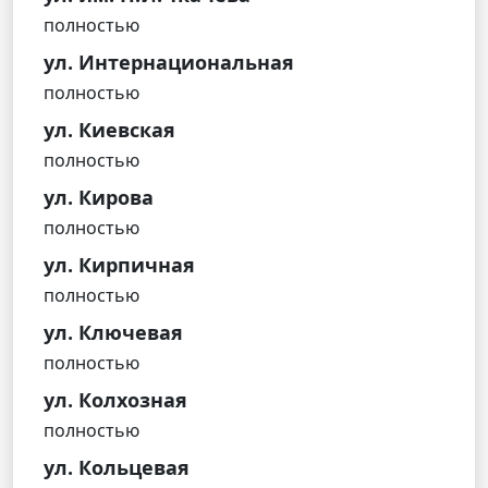
полностью
ул. Интернациональная
полностью
ул. Киевская
полностью
ул. Кирова
полностью
ул. Кирпичная
полностью
ул. Ключевая
полностью
ул. Колхозная
полностью
ул. Кольцевая