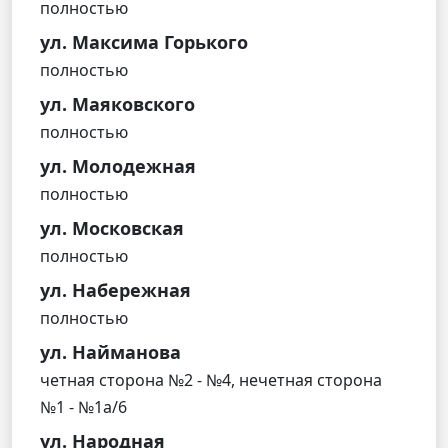
полностью
ул. Максима Горького
полностью
ул. Маяковского
полностью
ул. Молодежная
полностью
ул. Московская
полностью
ул. Набережная
полностью
ул. Найманова
четная сторона №2 - №4, нечетная сторона
№1 - №1а/6
ул. Народная