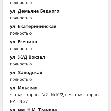
полностью
ул. Демьяна Бедного
полностью
ул. Екатерининская
полностью
ул. Есенина
полностью
ул. Ж/Д Вокзал
полностью
ул. Заводская
полностью
ул. Ильская
четная сторона №2 - №10/2, нечетная сторона
№1 - №27
ул. им. Н.И. Ткачева