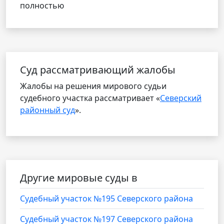
полностью
Cуд рассматривающий жалобы
Жалобы на решения мирового судьи
судебного участка рассматривает «
Северский
районный суд
».
Другие мировые суды в
Судебный участок №195 Северского района
Судебный участок №197 Северского района