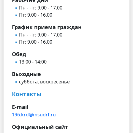
Пн - Чт: 9.00 - 17.00
Пт: 9.00 - 16.00
График приема граждан
Пн - Чт: 9.00 - 17.00
Пт: 9.00 - 16.00
Обед
13:00 - 14:00
Выходные
суббота, воскресенье
Контакты
E-mail
196.krd@msudrf.ru
Официальный сайт