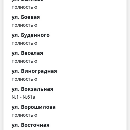
полностью
ул. Боевая
полностью
ул. Буденного
полностью
ул. Веселая
полностью
ул. Виноградная
полностью
ул. Вокзальная
№1 - №61а
ул. Ворошилова
полностью
ул. Восточная