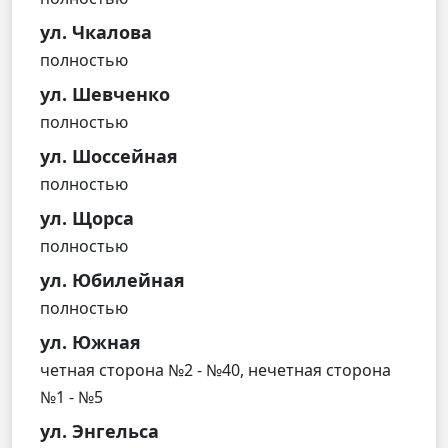
ул. Чкалова
полностью
ул. Шевченко
полностью
ул. Шоссейная
полностью
ул. Щорса
полностью
ул. Юбилейная
полностью
ул. Южная
четная сторона №2 - №40, нечетная сторона
№1 - №5
ул. Энгельса