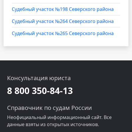
Судебный участок №198 Северского района
Судебный участок №264 Северского района
Судебный участок №265 Северского района
Консультация юриста
8 800 350-84-13
Справочник по судам России
Неофициальный информационный сайт. Все
данные взяты из открытых источников.