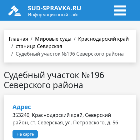
SUD-SPRAVKA.RU
Информационный сайт
Главная
Мировые суды
Краснодарский край
станица Северская
Судебный участок №196 Северского района
Судебный участок №196
Северского района
Адрес
353240, Краснодарский край, Северский
район, ст. Северская, ул. Петровского, д. 56
На карте