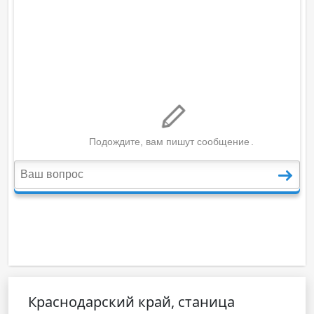
Краснодарский край, станица