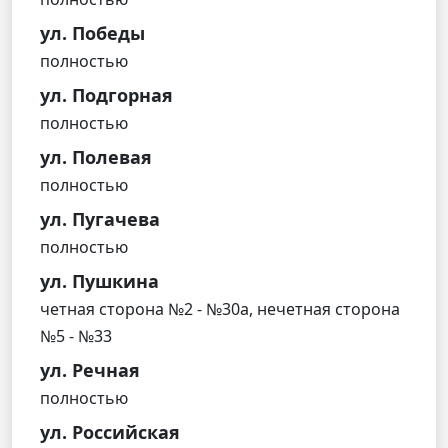
ул. Победы
полностью
ул. Подгорная
полностью
ул. Полевая
полностью
ул. Пугачева
полностью
ул. Пушкина
четная сторона №2 - №30а, нечетная сторона
№5 - №33
ул. Речная
полностью
ул. Российская