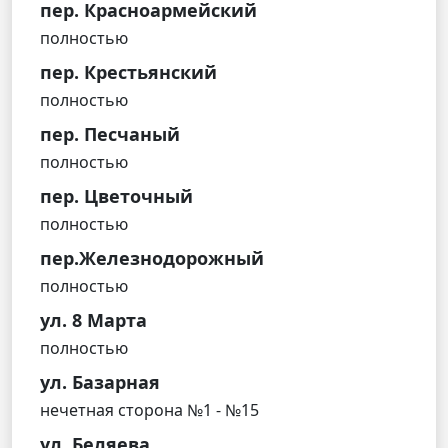
пер. Красноармейский
полностью
пер. Крестьянский
полностью
пер. Песчаный
полностью
пер. Цветочный
полностью
пер.Железнодорожный
полностью
ул. 8 Марта
полностью
ул. Базарная
нечетная сторона №1 - №15
ул. Беляева