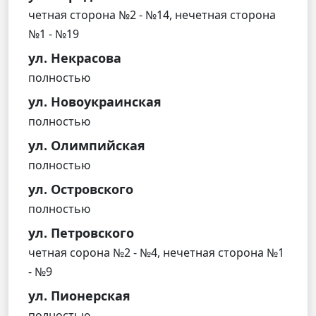
четная сторона №2 - №14, нечетная сторона
№1 - №19
ул. Некрасова
полностью
ул. Новоукраинская
полностью
ул. Олимпийская
полностью
ул. Островского
полностью
ул. Петровского
четная сорона №2 - №4, нечетная сторона №1
- №9
ул. Пионерская
полностью