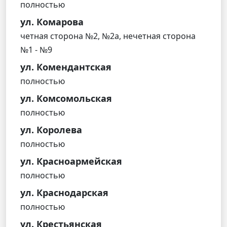
полностью
ул. Комарова
четная сторона №2, №2а, нечетная сторона
№1 - №9
ул. Комендантская
полностью
ул. Комсомольская
полностью
ул. Королева
полностью
ул. Красноармейская
полностью
ул. Краснодарская
полностью
ул. Крестьянская