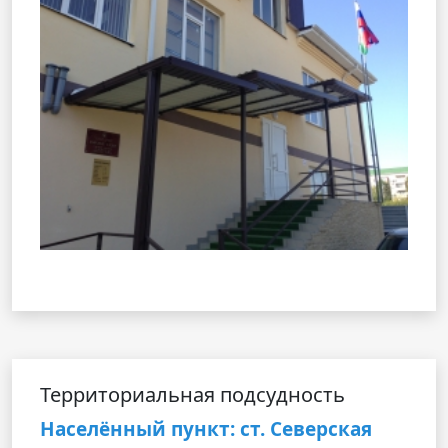
Территориальная подсудность
Населённый пункт: ст. Северская