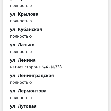
полностью
ул. Крылова
полностью
ул. Кубанская
полностью
ул. Лазько
полностью
ул. Ленина
четная сторона №4 - №338
ул. Ленинградская
полностью
ул. Лермонтова
полностью
ул. Луговая