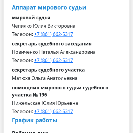
Аппарат мирового судьи
мировой судья
Чепилко Юлия Викторовна
Телефон:
+7 (861) 662-5317
секретарь судебного заседания
Новиченко Наталья Александровна
Телефон:
+7 (861) 662-5317
секретарь судебного участка
Матюха Ольга Анатольевна
помощник мирового судьи судебного
участка № 196
Нижельская Юлия Юрьевна
Телефон:
+7 (861) 662-5317
График работы
Рабочие дни