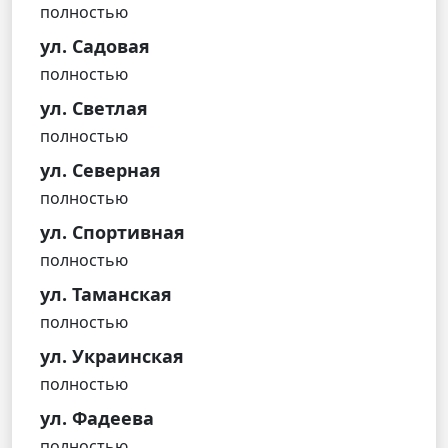
полностью
ул. Садовая
полностью
ул. Светлая
полностью
ул. Северная
полностью
ул. Спортивная
полностью
ул. Таманская
полностью
ул. Украинская
полностью
ул. Фадеева
полностью