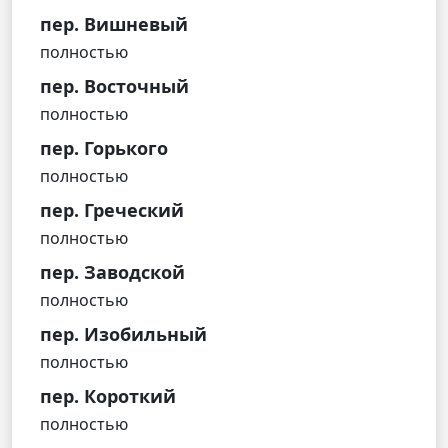
пер. Вишневый
полностью
пер. Восточный
полностью
пер. Горького
полностью
пер. Греческий
полностью
пер. Заводской
полностью
пер. Изобильный
полностью
пер. Короткий
полностью