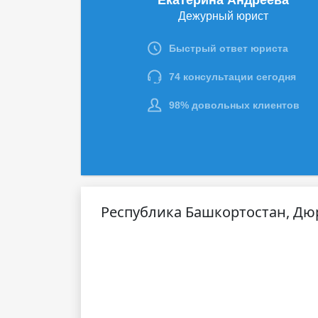
Республика Башкортостан, Дю