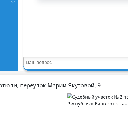
ртюли, переулок Марии Якутовой, 9