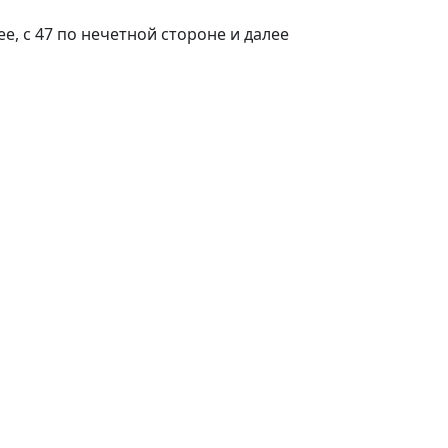
лее, с 47 по нечетной стороне и далее