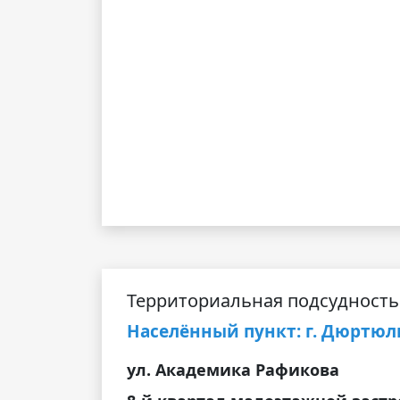
Территориальная подсудность
Населённый пункт: г. Дюртюл
ул. Академика Рафикова