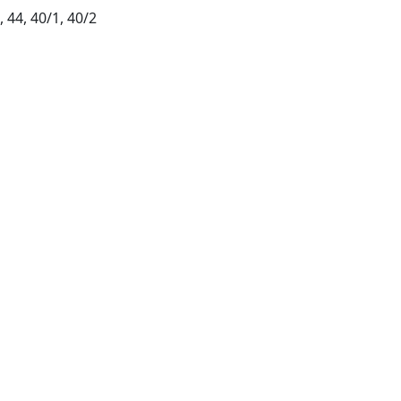
, 44, 40/1, 40/2