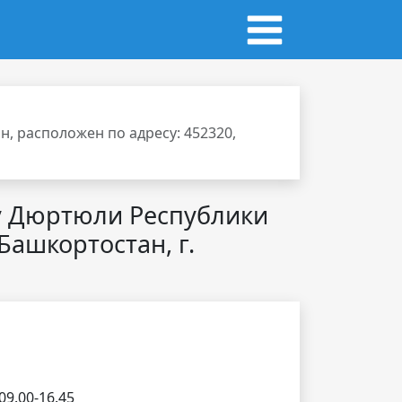
, расположен по адресу: 452320,
у Дюртюли Республики
Башкортостан, г.
 09.00-16.45