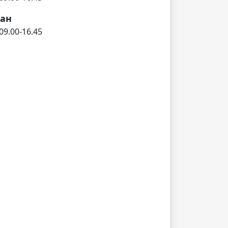
дан
 09.00-16.45