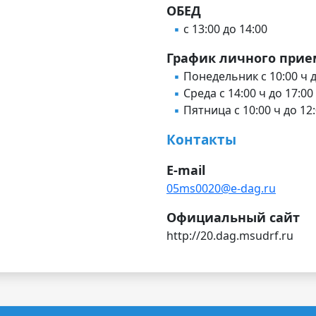
ОБЕД
с 13:00 до 14:00
График личного прие
Понедельник с 10:00 ч д
Среда с 14:00 ч до 17:00
Пятница с 10:00 ч до 12:
Контакты
E-mail
05ms0020@e-dag.ru
Официальный сайт
http://20.dag.msudrf.ru