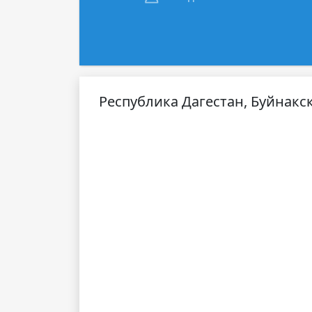
Республика Дагестан, Буйнакск