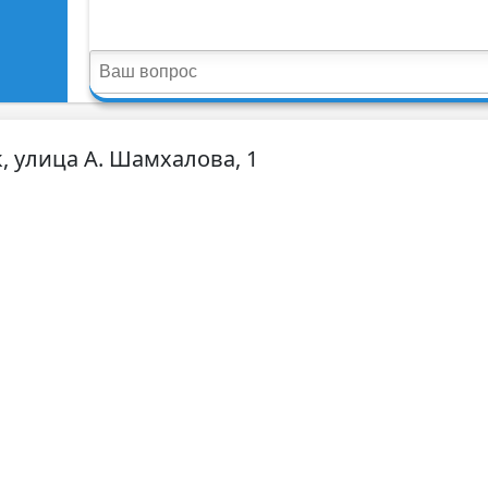
, улица А. Шамхалова, 1