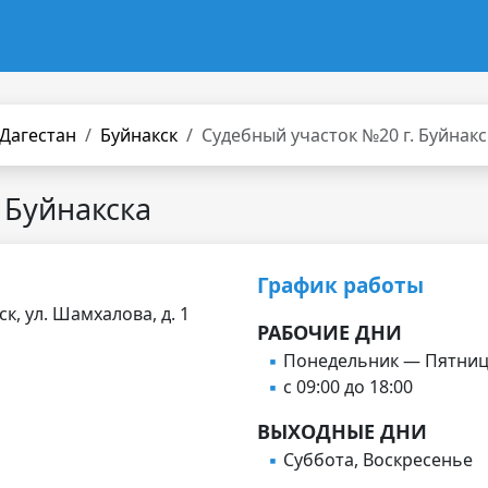
 Дагестан
Буйнакск
Судебный участок №20 г. Буйнакс
 Буйнакска
График работы
ск, ул. Шамхалова, д. 1
РАБОЧИЕ ДНИ
Понедельник — Пятни
с 09:00 до 18:00
ВЫХОДНЫЕ ДНИ
Суббота, Воскресенье