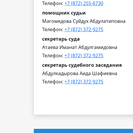
Телефон:
+7 (872) 255-6730
помощник судьи
Магомедова Суйдух Абдулатиповна
Телефон:
+7 (872) 372-9275
секретарь суда
Атаева Иманат Абдулгамидовна
Телефон:
+7 (872) 372-9275
секретарь судебного заседания
Абдулкадырова Аида Шафиевна
Телефон:
+7 (872) 372-9275