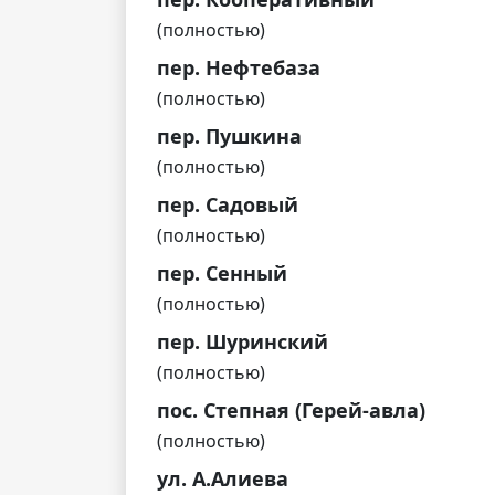
(полностью)
пер. Нефтебаза
(полностью)
пер. Пушкина
(полностью)
пер. Садовый
(полностью)
пер. Сенный
(полностью)
пер. Шуринский
(полностью)
пос. Степная (Герей-авла)
(полностью)
ул. А.Алиева