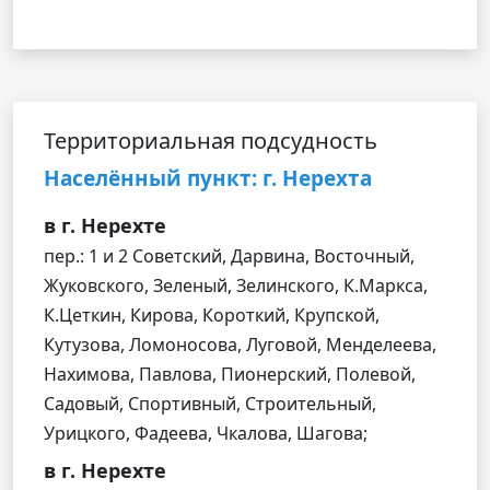
Территориальная подсудность
Населённый пункт: г. Нерехта
в г. Нерехте
пер.: 1 и 2 Советский, Дарвина, Восточный,
Жуковского, Зеленый, Зелинского, К.Маркса,
К.Цеткин, Кирова, Короткий, Крупской,
Кутузова, Ломоносова, Луговой, Менделеева,
Нахимова, Павлова, Пионерский, Полевой,
Садовый, Спортивный, Строительный,
Урицкого, Фадеева, Чкалова, Шагова;
в г. Нерехте