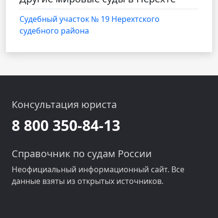
Судебный участок № 19 Нерехтского
судебного района
Консультация юриста
8 800 350-84-13
Справочник по судам России
Неофициальный информационный сайт. Все
данные взяты из открытых источников.