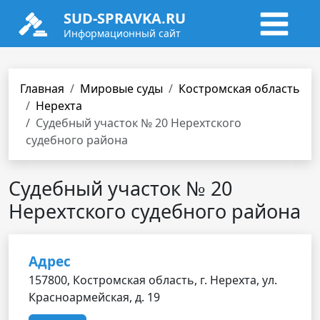
SUD-SPRAVKA.RU
Информационный сайт
Главная
Мировые суды
Костромская область
Нерехта
Судебный участок № 20 Нерехтского
судебного района
Судебный участок № 20
Нерехтского судебного района
Адрес
157800, Костромская область, г. Нерехта, ул.
Красноармейская, д. 19