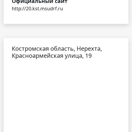
Официальный сайт
http://20.kst.msudrf.ru
Костромская область, Нерехта,
Красноармейская улица, 19