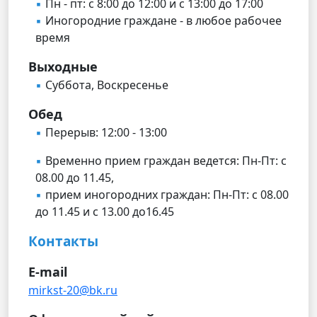
Пн - пт: с 8:00 до 12:00 и с 13:00 до 17:00
Иногородние граждане - в любое рабочее
время
Выходные
Суббота, Воскресенье
Обед
Перерыв: 12:00 - 13:00
Временно прием граждан ведется: Пн-Пт: с
08.00 до 11.45,
прием иногородних граждан: Пн-Пт: с 08.00
до 11.45 и с 13.00 до16.45
Контакты
E-mail
mirkst-20@bk.ru