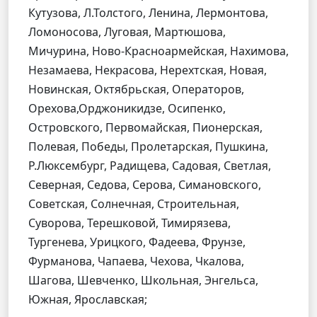
Кутузова, Л.Толстого, Ленина, Лермонтова,
Ломоносова, Луговая, Мартюшова,
Мичурина, Ново-Красноармейская, Нахимова,
Незамаева, Некрасова, Нерехтская, Новая,
Новинская, Октябрьская, Операторов,
Орехова,Орджоникидзе, Осипенко,
Островского, Первомайская, Пионерская,
Полевая, Победы, Пролетарская, Пушкина,
Р.Люксембург, Радищева, Садовая, Светлая,
Северная, Седова, Серова, Симановского,
Советская, Солнечная, Строительная,
Суворова, Терешковой, Тимирязева,
Тургенева, Урицкого, Фадеева, Фрунзе,
Фурманова, Чапаева, Чехова, Чкалова,
Шагова, Шевченко, Школьная, Энгельса,
Южная, Ярославская;