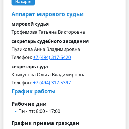
На карте
Аппарат мирового судьи
мировой судья
Трофимова Татьяна Викторовна
секретарь судебного заседания
Пузикова Анна Владимировна
Телефон:
+7 (494) 317-5420
секретарь суда
Крикунова Ольга Владимировна
Телефон:
+7 (494) 317-5397
График работы
Рабочие дни
Пн - пт: 8:00 - 17:00
График приема граждан