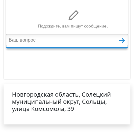
Новгородская область, Солецкий
муниципальный округ, Сольцы,
улица Комсомола, 39