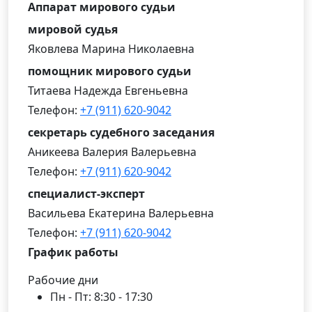
Аппарат мирового судьи
мировой судья
Яковлева Марина Николаевна
помощник мирового судьи
Титаева Надежда Евгеньевна
Телефон:
+7 (911) 620-9042
секретарь судебного заседания
Аникеева Валерия Валерьевна
Телефон:
+7 (911) 620-9042
специалист-эксперт
Васильева Екатерина Валерьевна
Телефон:
+7 (911) 620-9042
График работы
Рабочие дни
Пн - Пт: 8:30 - 17:30