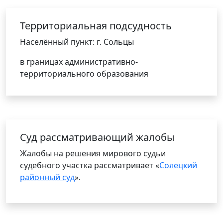
Территориальная подсудность
Населённый пункт: г. Сольцы
в границах административно-
территориального образования
Cуд рассматривающий жалобы
Жалобы на решения мирового судьи
судебного участка рассматривает «
Солецкий
районный суд
».