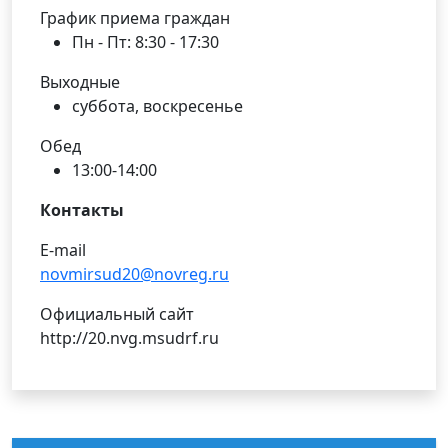
График приема граждан
Пн - Пт: 8:30 - 17:30
Выходные
суббота, воскресенье
Обед
13:00-14:00
Контакты
E-mail
novmirsud20@novreg.ru
Официальный сайт
http://20.nvg.msudrf.ru