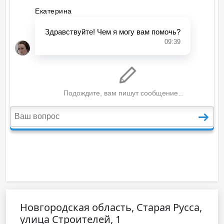
Новгородская область, Старая Русса,
улица Строителей, 1