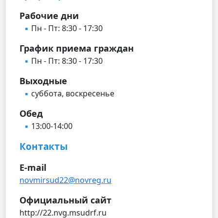
Рабочие дни
Пн - Пт: 8:30 - 17:30
График приема граждан
Пн - Пт: 8:30 - 17:30
Выходные
суббота, воскресенье
Обед
13:00-14:00
Контакты
E-mail
novmirsud22@novreg.ru
Официальный сайт
http://22.nvg.msudrf.ru