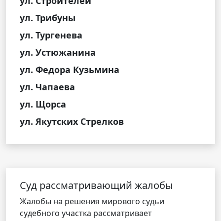
ул. Строителей
ул. Трибуны
ул. Тургенева
ул. Устюжанина
ул. Федора Кузьмина
ул. Чапаева
ул. Щорса
ул. Якутских Стрелков
Cуд рассматривающий жалобы
Жалобы на решения мирового судьи
судебного участка рассматривает