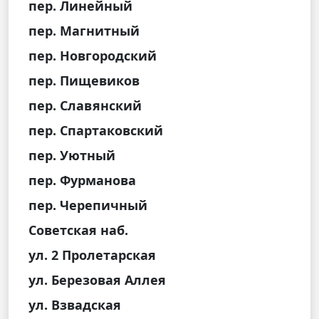
пер. Линейный
пер. Магнитный
пер. Новгородский
пер. Пищевиков
пер. Славянский
пер. Спартаковский
пер. Уютный
пер. Фурманова
пер. Черепичный
Советская наб.
ул. 2 Пролетарская
ул. Березовая Аллея
ул. Взвадская