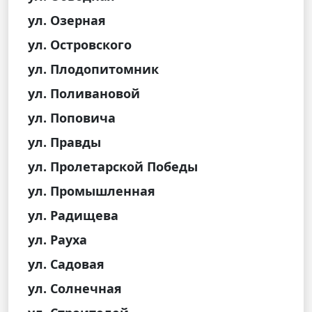
ул. Озерная
ул. Островского
ул. Плодопитомник
ул. Поливановой
ул. Поповича
ул. Правды
ул. Пролетарской Победы
ул. Промышленная
ул. Радищева
ул. Рауха
ул. Садовая
ул. Солнечная