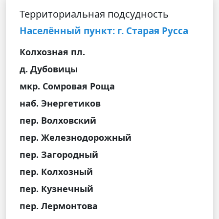
Территориальная подсудность
Населённый пункт: г. Старая Русса
Колхозная пл.
д. Дубовицы
мкр. Сомровая Роща
наб. Энергетиков
пер. Волховский
пер. Железнодорожный
пер. Загородный
пер. Колхозный
пер. Кузнечный
пер. Лермонтова