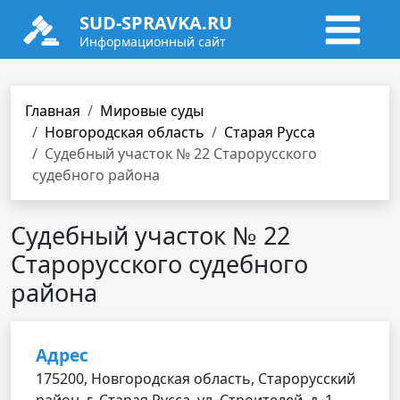
SUD-SPRAVKA.RU
Информационный сайт
Главная
Мировые суды
Новгородская область
Старая Русса
Судебный участок № 22 Старорусского
судебного района
Судебный участок № 22
Старорусского судебного
района
Адрес
175200, Новгородская область, Старорусский