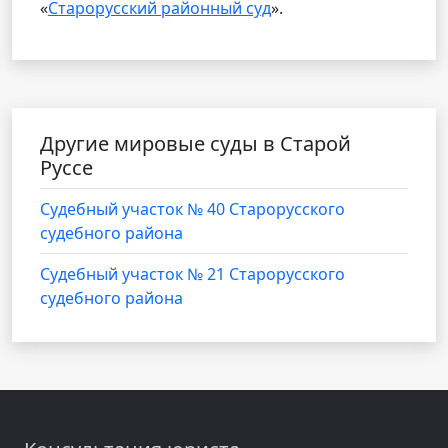
«
Старорусский районный суд
».
Другие мировые суды в Старой
Руссе
Судебный участок № 40 Старорусского
судебного района
Судебный участок № 21 Старорусского
судебного района