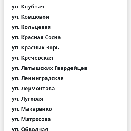
ул. Клубная
ул. Ковшовой
ул. Кольцевая
ул. Красная Сосна
ул. Красных Зорь
ул. Кречевская
ул. Латышских Гвардейцев
ул. Ленинградская
ул. Лермонтова
ул. Луговая
ул. Макаренко
ул. Матросова
ул. Обводная