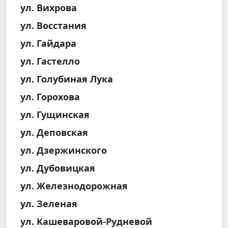
ул. Вихрова
ул. Восстания
ул. Гайдара
ул. Гастелло
ул. Голубиная Лука
ул. Горохова
ул. Гущинская
ул. Деповская
ул. Дзержинского
ул. Дубовицкая
ул. Железнодорожная
ул. Зеленая
ул. Кашеваровой-Рудневой