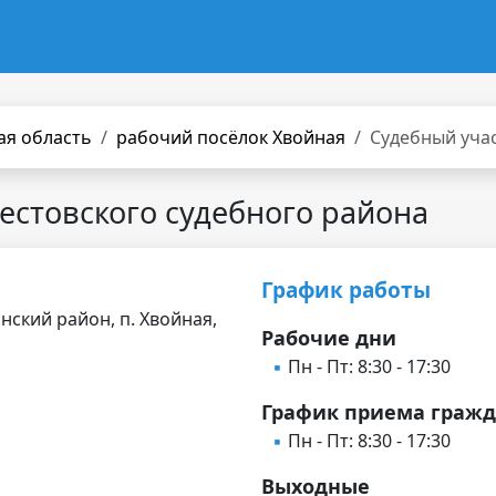
ая область
рабочий посёлок Хвойная
Судебный уча
естовского судебного района
График работы
нский район, п. Хвойная,
Рабочие дни
Пн - Пт: 8:30 - 17:30
График приема граж
Пн - Пт: 8:30 - 17:30
Выходные