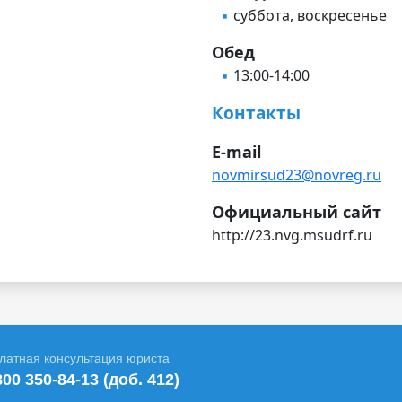
суббота, воскресенье
Обед
13:00-14:00
Контакты
E-mail
novmirsud23@novreg.ru
Официальный сайт
http://23.nvg.msudrf.ru