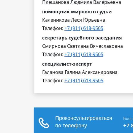
Плешанова Людмила Валерьевна
помощник мирового судьи
Каленикова Леся Юрьевна
Телефон:
+7 (911) 618-9505
секретарь судебного заседания
Смирнова Светлана Вячеславовна
Телефон:
+7 (911) 618-9505
специалист-эксперт
Галанова Галина Александровна
Телефон:
+7 (911) 618-9505