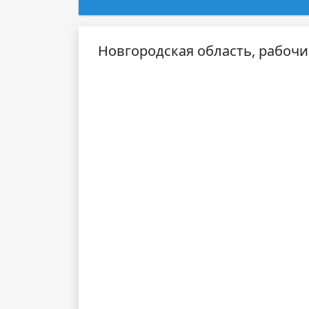
Новгородская область, рабочи