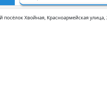
й посёлок Хвойная, Красноармейская улица, 