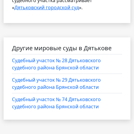
судебного участка рассматривает
«
Дятьковский городской суд
».
Другие мировые суды в Дятькове
Судебный участок № 28 Дятьковского
судебного района Брянской области
Судебный участок № 29 Дятьковского
судебного района Брянской области
Судебный участок № 74 Дятьковского
судебного района Брянской области