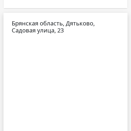
Брянская область, Дятьково,
Садовая улица, 23