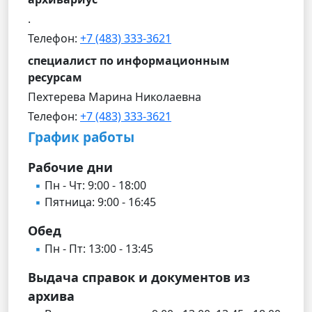
.
Телефон:
+7 (483) 333-3621
специалист по информационным
ресурсам
Пехтерева Марина Николаевна
Телефон:
+7 (483) 333-3621
График работы
Рабочие дни
Пн - Чт: 9:00 - 18:00
Пятница: 9:00 - 16:45
Обед
Пн - Пт: 13:00 - 13:45
Выдача справок и документов из
архива