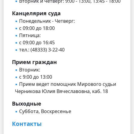
Вторник и четверг: 9:00 - 13:00, 13:45 - 18:00
Канцелярия суда
Понедельник - Четверг:
с 09:00 до 18:00
Пятница:
с 09:00 до 16:45
тел.: (48333) 3-22-40
Прием граждан
Вторник:
с 9:00 до 13:00
Прием ведет помощник Мирового судьи
Черникова Юлия Вячеславовна, каб. 18
Выходные
Суббота, Воскресенье
Контакты