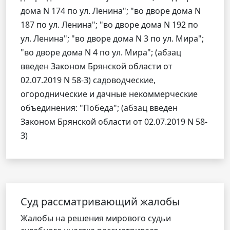
дома N 174 по ул. Ленина"; "во дворе дома N
187 по ул. Ленина"; "во дворе дома N 192 по
ул. Ленина"; "во дворе дома N 3 по ул. Мира";
"во дворе дома N 4 по ул. Мира"; (абзац
введен Законом Брянской области от
02.07.2019 N 58-З) садоводческие,
огороднические и дачные некоммерческие
объединения: "Победа"; (абзац введен
Законом Брянской области от 02.07.2019 N 58-
З)
Cуд рассматривающий жалобы
Жалобы на решения мирового судьи