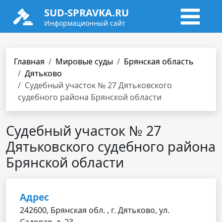
SUD-SPRAVKA.RU
Информационный сайт
Главная
Мировые суды
Брянская область
Дятьково
Судебный участок № 27 Дятьковского
судебного района Брянской области
Судебный участок № 27
Дятьковского судебного района
Брянской области
Адрес
242600, Брянская обл. , г. Дятьково, ул.