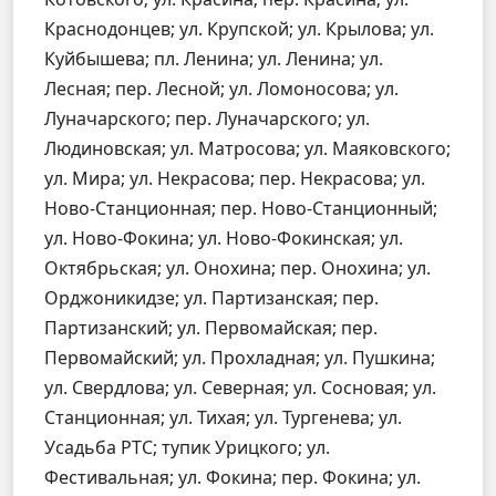
Краснодонцев; ул. Крупской; ул. Крылова; ул.
Куйбышева; пл. Ленина; ул. Ленина; ул.
Лесная; пер. Лесной; ул. Ломоносова; ул.
Луначарского; пер. Луначарского; ул.
Людиновская; ул. Матросова; ул. Маяковского;
ул. Мира; ул. Некрасова; пер. Некрасова; ул.
Ново-Станционная; пер. Ново-Станционный;
ул. Ново-Фокина; ул. Ново-Фокинская; ул.
Октябрьская; ул. Онохина; пер. Онохина; ул.
Орджоникидзе; ул. Партизанская; пер.
Партизанский; ул. Первомайская; пер.
Первомайский; ул. Прохладная; ул. Пушкина;
ул. Свердлова; ул. Северная; ул. Сосновая; ул.
Станционная; ул. Тихая; ул. Тургенева; ул.
Усадьба РТС; тупик Урицкого; ул.
Фестивальная; ул. Фокина; пер. Фокина; ул.