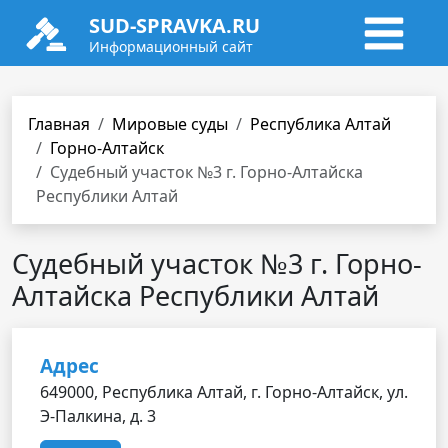
SUD-SPRAVKA.RU
Информационный сайт
Главная
Мировые суды
Республика Алтай
Горно-Алтайск
Судебный участок №3 г. Горно-Алтайска
Республики Алтай
Судебный участок №3 г. Горно-
Алтайска Республики Алтай
Адрес
649000, Республика Алтай, г. Горно-Алтайск, ул.
Э-Палкина, д. 3