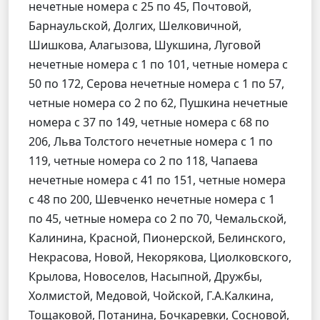
нечетные номера с 25 по 45, Почтовой,
Барнаульской, Долгих, Шелковичной,
Шишкова, Алагызова, Шукшина, Луговой
нечетные номера с 1 по 101, четные номера с
50 по 172, Серова нечетные номера с 1 по 57,
четные номера со 2 по 62, Пушкина нечетные
номера с 37 по 149, четные номера с 68 по
206, Льва Толстого нечетные номера с 1 по
119, четные номера со 2 по 118, Чапаева
нечетные номера с 41 по 151, четные номера
с 48 по 200, Шевченко нечетные номера с 1
по 45, четные номера со 2 по 70, Чемальской,
Калинина, Красной, Пионерской, Белинского,
Некрасова, Новой, Некорякова, Циолковского,
Крылова, Новоселов, Насыпной, Дружбы,
Холмистой, Медовой, Чойской, Г.А.Калкина,
Тощаковой, Потанина, Бочкаревки, Сосновой,