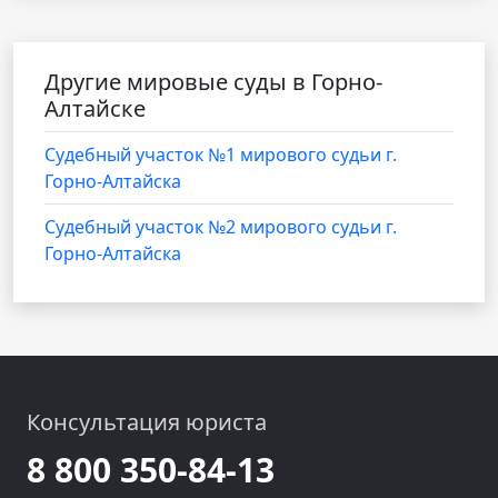
Другие мировые суды в Горно-
Алтайске
Судебный участок №1 мирового судьи г.
Горно-Алтайска
Судебный участок №2 мирового судьи г.
Горно-Алтайска
Консультация юриста
8 800 350-84-13