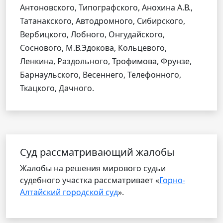
Антоновского, Типографского, Анохина А.В.,
Татанакского, Автодромного, Сибирского,
Вербицкого, Лобного, Онгудайского,
Соснового, М.В.Эдокова, Кольцевого,
Ленкина, Раздольного, Трофимова, Фрунзе,
Барнаульского, Весеннего, Телефонного,
Ткацкого, Дачного.
Cуд рассматривающий жалобы
Жалобы на решения мирового судьи
судебного участка рассматривает «
Горно-
Алтайский городской суд
».