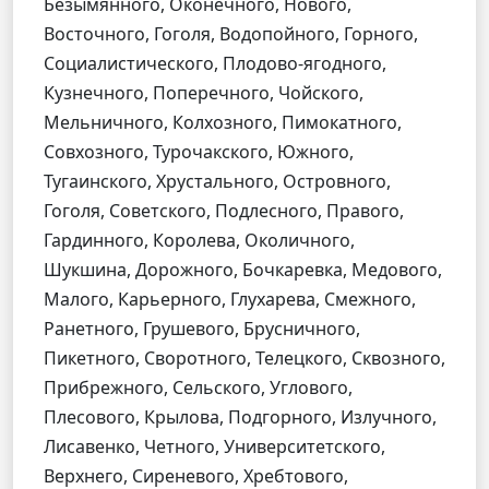
Безымянного, Оконечного, Нового,
Восточного, Гоголя, Водопойного, Горного,
Социалистического, Плодово-ягодного,
Кузнечного, Поперечного, Чойского,
Мельничного, Колхозного, Пимокатного,
Совхозного, Турочакского, Южного,
Тугаинского, Хрустального, Островного,
Гоголя, Советского, Подлесного, Правого,
Гардинного, Королева, Околичного,
Шукшина, Дорожного, Бочкаревка, Медового,
Малого, Карьерного, Глухарева, Смежного,
Ранетного, Грушевого, Брусничного,
Пикетного, Своротного, Телецкого, Сквозного,
Прибрежного, Сельского, Углового,
Плесового, Крылова, Подгорного, Излучного,
Лисавенко, Четного, Университетского,
Верхнего, Сиреневого, Хребтового,