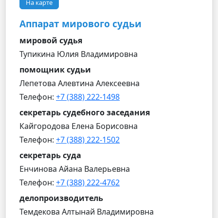
На карте
Аппарат мирового судьи
мировой судья
Тупикина Юлия Владимировна
помощник судьи
Лепетова Алевтина Алексеевна
Телефон:
+7 (388) 222-1498
секретарь судебного заседания
Кайгородова Елена Борисовна
Телефон:
+7 (388) 222-1502
секретарь суда
Енчинова Айана Валерьевна
Телефон:
+7 (388) 222-4762
делопроизводитель
Темдекова Алтынай Владимировна