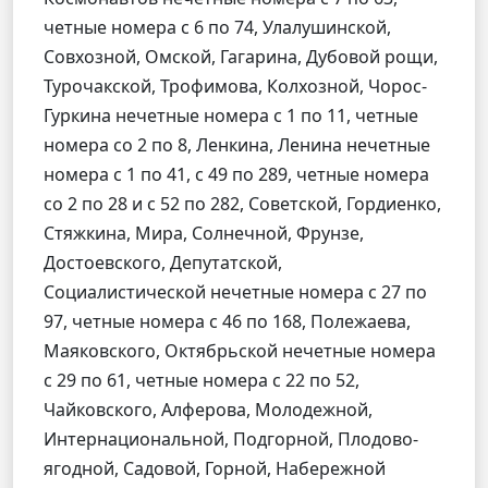
четные номера с 6 по 74, Улалушинской,
Совхозной, Омской, Гагарина, Дубовой рощи,
Турочакской, Трофимова, Колхозной, Чорос-
Гуркина нечетные номера с 1 по 11, четные
номера со 2 по 8, Ленкина, Ленина нечетные
номера с 1 по 41, с 49 по 289, четные номера
со 2 по 28 и с 52 по 282, Советской, Гордиенко,
Стяжкина, Мира, Солнечной, Фрунзе,
Достоевского, Депутатской,
Социалистической нечетные номера с 27 по
97, четные номера с 46 по 168, Полежаева,
Маяковского, Октябрьской нечетные номера
с 29 по 61, четные номера с 22 по 52,
Чайковского, Алферова, Молодежной,
Интернациональной, Подгорной, Плодово-
ягодной, Садовой, Горной, Набережной