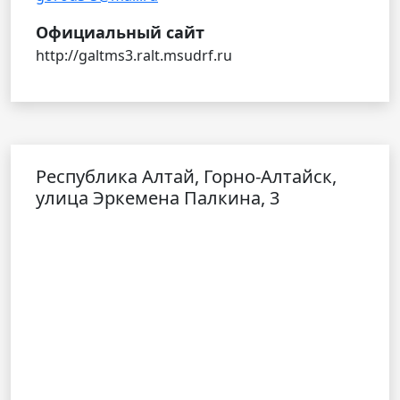
Официальный сайт
http://galtms3.ralt.msudrf.ru
Республика Алтай, Горно-Алтайск,
улица Эркемена Палкина, 3