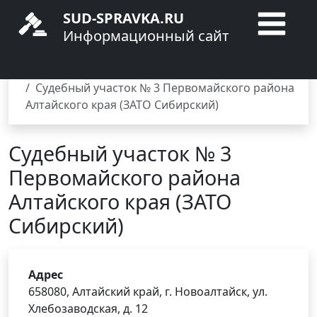
SUD-SPRAVKA.RU
Информационный сайт
Главная
Мировые суды
Алтайский край
Новоалтайск
Судебный участок № 3 Первомайского района
Алтайского края (ЗАТО Сибирский)
Судебный участок № 3
Первомайского района
Алтайского края (ЗАТО
Сибирский)
Адрес
658080, Алтайский край, г. Новоалтайск, ул.
Хлебозаводская, д. 12