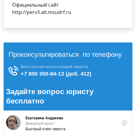
Официальный сайт
http://perv3.alt.msudrf.ru