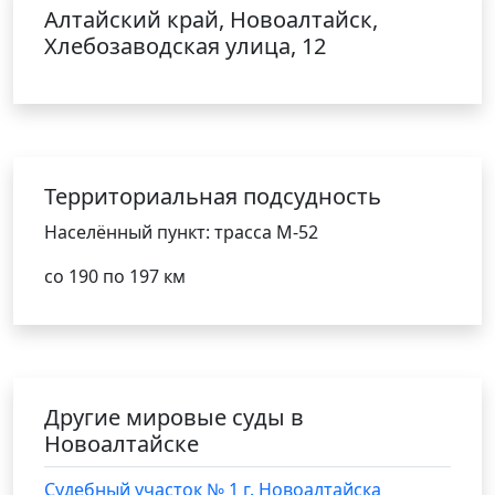
Алтайский край, Новоалтайск,
Хлебозаводская улица, 12
Территориальная подсудность
Населённый пункт: трасса М-52
со 190 по 197 км
Другие мировые суды в
Новоалтайске
Судебный участок № 1 г. Новоалтайска