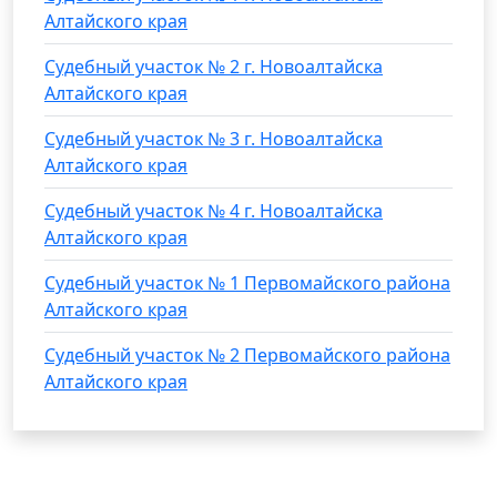
Алтайского края
Судебный участок № 2 г. Новоалтайска
Алтайского края
Судебный участок № 3 г. Новоалтайска
Алтайского края
Судебный участок № 4 г. Новоалтайска
Алтайского края
Судебный участок № 1 Первомайского района
Алтайского края
Судебный участок № 2 Первомайского района
Алтайского края