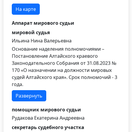
На карте
Аппарат мирового судьи
мировой судья
Ильина Нина Валерьевна
Основание наделения полномочиями –
Постановление Алтайского краевого
Законодательного Собрания от 31.08.2023 №
170 «О назначении на должности мировых
судей Алтайского края». Срок полномочий - 3
года.
Развернуть
помощник мирового судьи
Рудакова Екатерина Андреевна
секретарь судебного участка