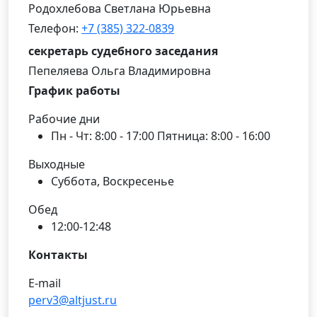
Родохлебова Светлана Юрьевна
Телефон:
+7 (385) 322-0839
секретарь судебного заседания
Пепеляева Ольга Владимировна
График работы
Рабочие дни
Пн - Чт: 8:00 - 17:00 Пятница: 8:00 - 16:00
Выходные
Суббота, Воскресенье
Обед
12:00-12:48
Контакты
E-mail
perv3@altjust.ru