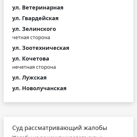
ул. Ветеринарная
ул. Гвардейская
ул. Зелинского
четная сторона
ул. Зоотехническая
ул. Кочетова
нечетная сторона
ул. Лужская
ул. Новолучанская
Cуд рассматривающий жалобы