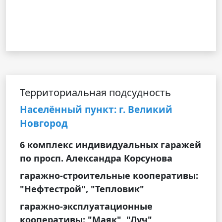
Территориальная подсудность
Населённый пункт: г. Великий
Новгород
6 комплекс индивидуальных гаражей
по просп. Александра Корсунова
гаражно-строительные кооперативы:
"Нефтестрой", "Тепловик"
гаражно-эксплуатационные
кооперативы: "Маяк", "Луч",