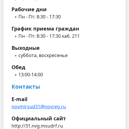
Рабочие дни
Пн - Пт: 8:30 - 17:30
График приема граждан
Пн - Пт: 8:30 - 17:30 каб. 211
Выходные
суббота, воскресенье
Обед
13:00-14:00
Контакты
E-mail
novmirsud31@novreg.ru
Официальный сайт
http://31.nvg.msudrf.ru