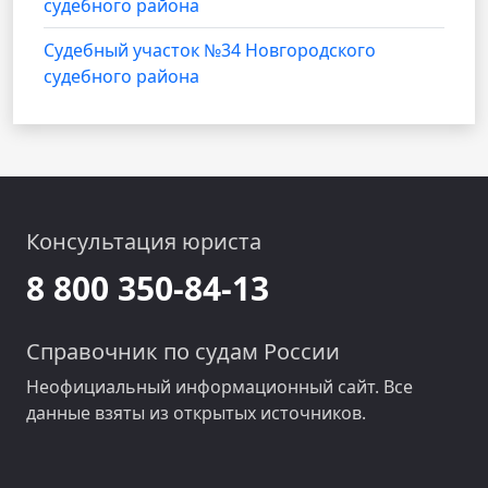
судебного района
Судебный участок №34 Новгородского
судебного района
Консультация юриста
8 800 350-84-13
Справочник по судам России
Неофициальный информационный сайт. Все
данные взяты из открытых источников.