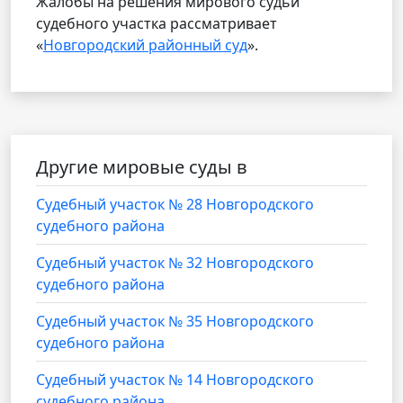
Жалобы на решения мирового судьи
судебного участка рассматривает
«
Новгородский районный суд
».
Другие мировые суды в
Судебный участок № 28 Новгородского
судебного района
Судебный участок № 32 Новгородского
судебного района
Судебный участок № 35 Новгородского
судебного района
Судебный участок № 14 Новгородского
судебного района