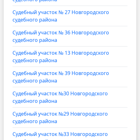
Судебный участок № 27 Новгородского
судебного района
Судебный участок № 36 Новгородского
судебного района
Судебный участок № 13 Новгородского
судебного района
Судебный участок № 39 Новгородского
судебного района
Судебный участок №30 Новгородского
судебного района
Судебный участок №29 Новгородского
судебного района
Судебный участок №33 Новгородского