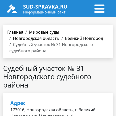
SUD-SPRAVKA.RU
Информационный сайт
Главная
Мировые суды
Новгородская область
Великий Новгород
Судебный участок № 31 Новгородского
судебного района
Судебный участок № 31
Новгородского судебного
района
Адрес
173016, Новгородская область, г. Великий