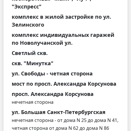
"Экспресс"
комплекс в жилой застройке по ул.
Зелинского
комплекс индивидуальных гаражей
по Новолучанской ул.
Светлый скв.
скв. "Минутка"
ул. Свободы - четная сторона
мост по просп. Александра Корсунова
просп. Александра Корсунова
нечетная сторона
ул. Большая Санкт-Петербургская
нечетная сторона - от дома N 25 до дома N 41,
четная сторона от дома N 62 до дома N 86