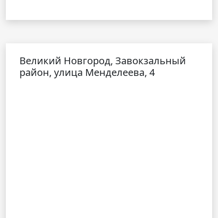
Великий Новгород, Завокзальный
район, улица Менделеева, 4