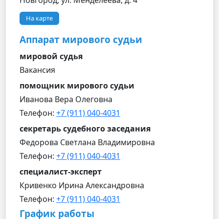
Новгород, ул. Менделеева, д. 4
На карте
Аппарат мирового судьи
мировой судья
Вакансия
помощник мирового судьи
Иванова Вера Олеговна
Телефон:
+7 (911) 040-4031
секретарь судебного заседания
Федорова Светлана Владимировна
Телефон:
+7 (911) 040-4031
специалист-эксперт
Кривенко Ирина Александровна
Телефон:
+7 (911) 040-4031
График работы