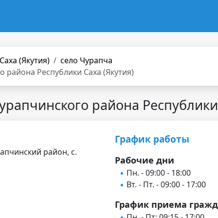
Саха (Якутия)
село Чурапча
 района Республики Саха (Якутия)
урапчинского района Республики 
График работы
рапчинский район, с.
Рабочие дни
Пн. - 09:00 - 18:00
Вт. - Пт. - 09:00 - 17:00
График приема граж
Пн. - Пт: 09:15 - 17:00