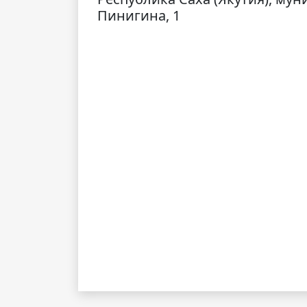
Пинигина, 1