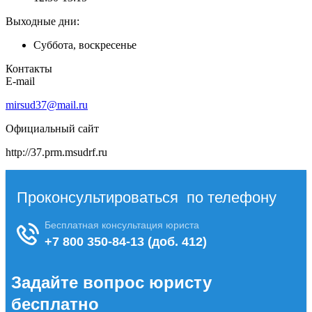
Выходные дни:
Суббота, воскресенье
Контакты
E-mail
mirsud37@mail.ru
Официальный сайт
http://37.prm.msudrf.ru