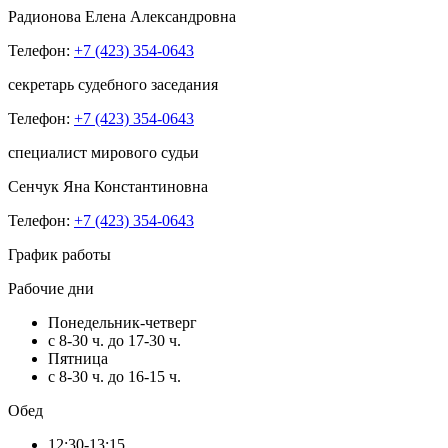
Радионова Елена Александровна
Телефон:
+7 (423) 354-0643
секретарь судебного заседания
Телефон:
+7 (423) 354-0643
специалист мирового судьи
Сенчук Яна Константиновна
Телефон:
+7 (423) 354-0643
График работы
Рабочие дни
Понедельник-четверг
с 8-30 ч. до 17-30 ч.
Пятница
с 8-30 ч. до 16-15 ч.
Обед
12:30-13:15