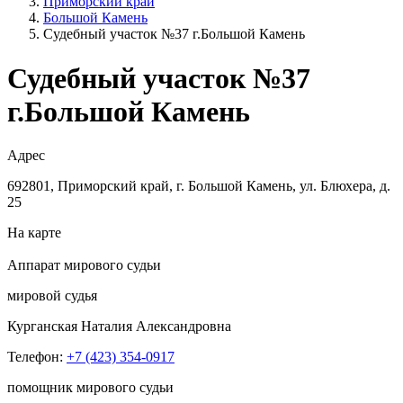
Приморский край
Большой Камень
Судебный участок №37 г.Большой Камень
Судебный участок №37
г.Большой Камень
Адрес
692801, Приморский край, г. Большой Камень, ул. Блюхера, д.
25
На карте
Аппарат мирового судьи
мировой судья
Курганская Наталия Александровна
Телефон:
+7 (423) 354-0917
помощник мирового судьи