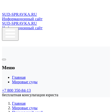
SUD-SPRAVKA.RU
Информационный сайт
SUD-SPRAVKA.RU
Информационный сайт
Меню
Главная
Мировые суды
+7 800 350-84-13
бесплатная консультация юриста
Главная
Мировые суды