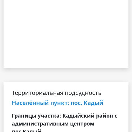
Территориальная подсудность
Населённый пункт: пос. Кадый
Границы участка: Кадыйский район с
административным центром
пос.Кадый.