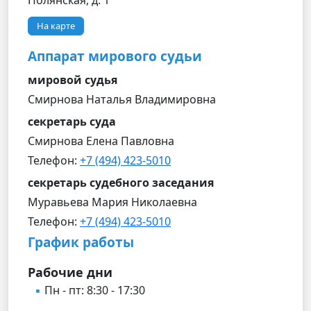
Полянская, д. 1
На карте
Аппарат мирового судьи
мировой судья
Смирнова Наталья Владимировна
секретарь суда
Смирнова Елена Павловна
Телефон:
+7 (494) 423-5010
секретарь судебного заседания
Муравьева Мария Николаевна
Телефон:
+7 (494) 423-5010
График работы
Рабочие дни
Пн - пт: 8:30 - 17:30