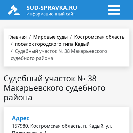
SUD-SPRAVKA.RU
Информационный сайт
Главная
Мировые суды
Костромская область
посёлок городского типа Кадый
Судебный участок № 38 Макарьевского
судебного района
Судебный участок № 38
Макарьевского судебного
района
Адрес
157980, Костромская область, п. Кадый, ул.