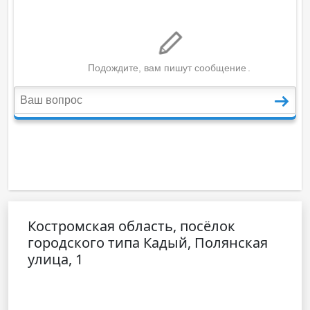
Костромская область, посёлок
городского типа Кадый, Полянская
улица, 1