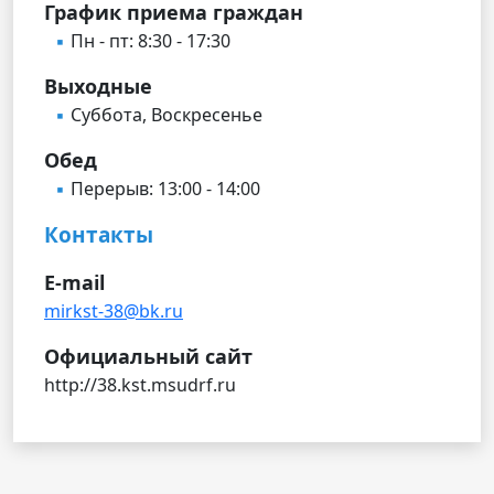
График приема граждан
Пн - пт: 8:30 - 17:30
Выходные
Суббота, Воскресенье
Обед
Перерыв: 13:00 - 14:00
Контакты
E-mail
mirkst-38@bk.ru
Официальный сайт
http://38.kst.msudrf.ru