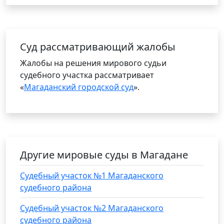
Cуд рассматривающий жалобы
Жалобы на решения мирового судьи
судебного участка рассматривает
«
Магаданский городской суд
».
Другие мировые суды в Магадане
Судебный участок №1 Магаданского
судебного района
Судебный участок №2 Магаданского
судебного района