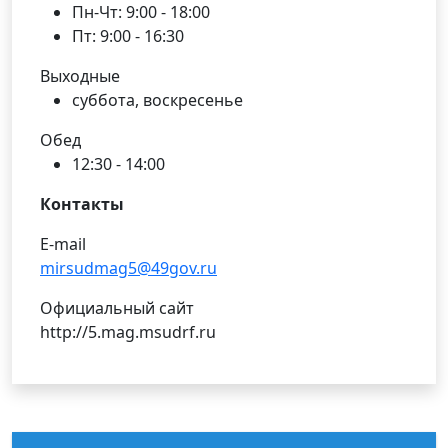
Пн-Чт: 9:00 - 18:00
Пт: 9:00 - 16:30
Выходные
суббота, воскресенье
Обед
12:30 - 14:00
Контакты
E-mail
mirsudmag5@49gov.ru
Официальный сайт
http://5.mag.msudrf.ru