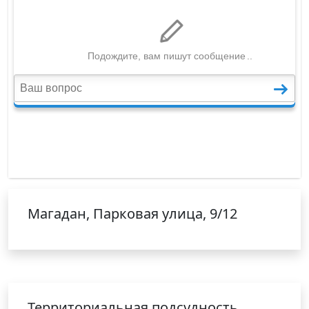
Магадан, Парковая улица, 9/12
Территориальная подсудность