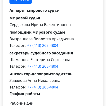
Аппарат мирового судьи
мировой судья
Сердюкова Ирина Валентиновна
помощник мирового судьи
Выпранцева Виолетта Аркадьевна
Телефон:
+7 (413) 265-4804
секретарь судебного заседания
Шаманова Екатерина Сергеевна
Телефон:
+7 (413) 265-4804
инспектор-делопроизводитель
Завялова Анна Николаевна
Телефон:
+7 (413) 265-4804
График работы
Рабочие дни