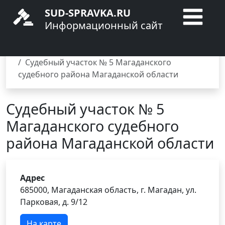
SUD-SPRAVKA.RU
Информационный сайт
Главная
Мировые суды
Магаданская область
Магадан
Судебный участок № 5 Магаданского
судебного района Магаданской области
Судебный участок № 5
Магаданского судебного
района Магаданской области
Адрес
685000, Магаданская область, г. Магадан, ул.
Парковая, д. 9/12
На карте