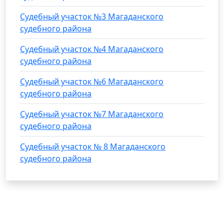
Судебный участок №3 Магаданского
судебного района
Судебный участок №4 Магаданского
судебного района
Судебный участок №6 Магаданского
судебного района
Судебный участок №7 Магаданского
судебного района
Судебный участок № 8 Магаданского
судебного района