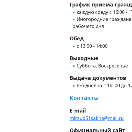
График приема граж
каждую среду с 16:00 - 1
Иногородние граждане
рабочего дня
Обед
с 13:00 - 14:00
Выходные
Суббота, Воскресенье
Выдача документов
Ежедневно с 16 :00 до 1
Контакты
E-mail
mirsud51sakha@mail.ru
Официальный сайт