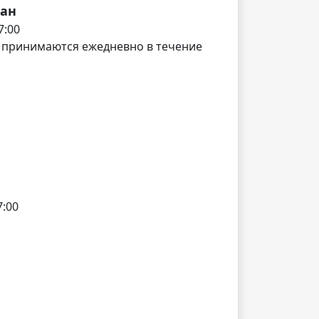
дан
7:00
 принимаются ежедневно в течение
7:00