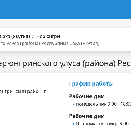
Саха (Якутия)
Нерюнгри
 улуса (района) Республики Саха (Якутия)
юнгринского улуса (района) Рес
График работы
юнгринский район, г.
Рабочие дни
понедельник 9:00 - 18:0
Рабочие дни
Вторник - пятница 9:00 -