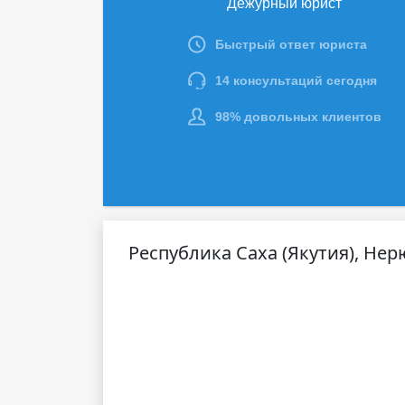
Республика Саха (Якутия), Нер