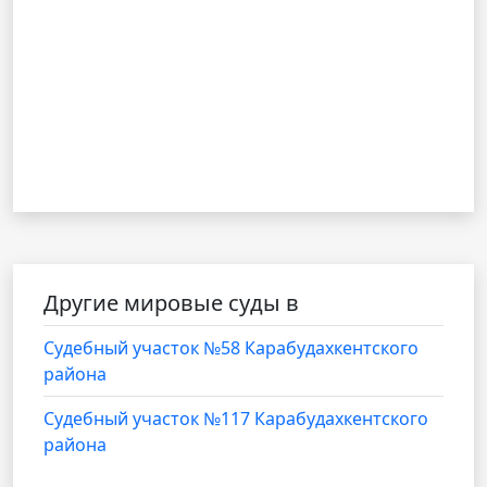
Другие мировые суды в
Судебный участок №58 Карабудахкентского
района
Судебный участок №117 Карабудахкентского
района