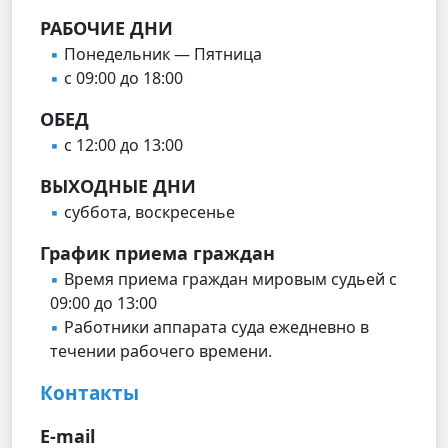
РАБОЧИЕ ДНИ
Понедельник — Пятница
с 09:00 до 18:00
ОБЕД
с 12:00 до 13:00
ВЫХОДНЫЕ ДНИ
суббота, воскресенье
График приема граждан
Время приема граждан мировым судьей с
09:00 до 13:00
Работники аппарата суда ежедневно в
течении рабочего времени.
Контакты
E-mail