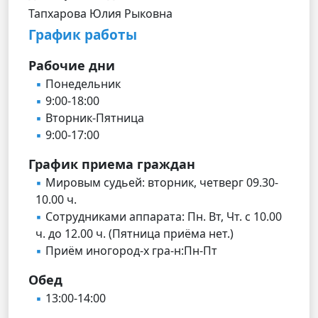
Тапхарова Юлия Рыковна
График работы
Рабочие дни
Понедельник
9:00-18:00
Вторник-Пятница
9:00-17:00
График приема граждан
Мировым судьей: вторник, четверг 09.30-
10.00 ч.
Сотрудниками аппарата: Пн. Вт, Чт. с 10.00
ч. до 12.00 ч. (Пятница приёма нет.)
Приём иногород-х гра-н:Пн-Пт
Обед
13:00-14:00