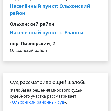
Населённый пункт: Ольхонский
район
Ольхонский район
Населённый пункт: с. Еланцы
пер. Пионерский, 2
Ольхонский район
Cуд рассматривающий жалобы
Жалобы на решения мирового судьи
судебного участка рассматривает
«
Ольхонский районный суд
».