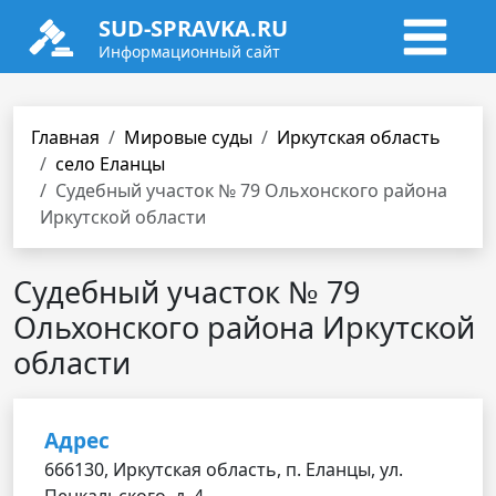
SUD-SPRAVKA.RU
Информационный сайт
Главная
Мировые суды
Иркутская область
село Еланцы
Судебный участок № 79 Ольхонского района
Иркутской области
Судебный участок № 79
Ольхонского района Иркутской
области
Адрес
666130, Иркутская область, п. Еланцы, ул.