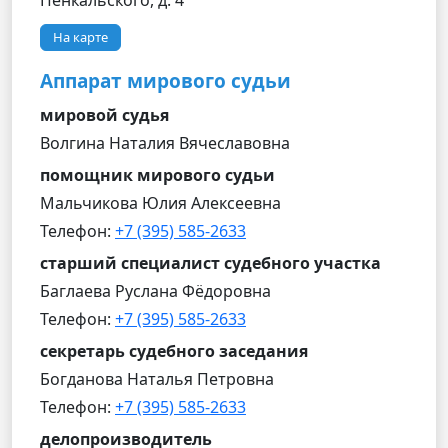
Пенкальского, д. 4
На карте
Аппарат мирового судьи
мировой судья
Волгина Наталия Вячеславовна
помощник мирового судьи
Мальчикова Юлия Алексеевна
Телефон:
+7 (395) 585-2633
старший специалист судебного участка
Баглаева Руслана Фёдоровна
Телефон:
+7 (395) 585-2633
секретарь судебного заседания
Богданова Наталья Петровна
Телефон:
+7 (395) 585-2633
делопроизводитель