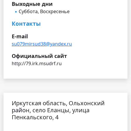
Выходные дни
Суббота, Воскресенье
Контакты
E-mail
su079mirsud38@yandex.ru
Официальный сайт
http://79.irk.msudrf.ru
Иркутская область, Ольхонский
район, село Еланцы, улица
Пенкальского, 4