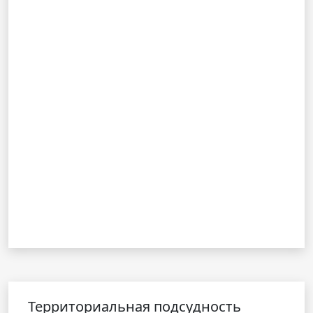
Территориальная подсудность