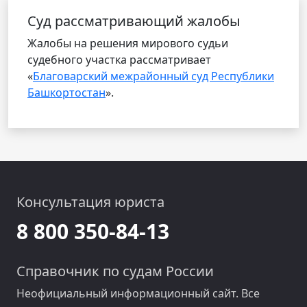
Cуд рассматривающий жалобы
Жалобы на решения мирового судьи
судебного участка рассматривает
«
Благоварский межрайонный суд Республики
Башкортостан
».
Консультация юриста
8 800 350-84-13
Справочник по судам России
Неофициальный информационный сайт. Все