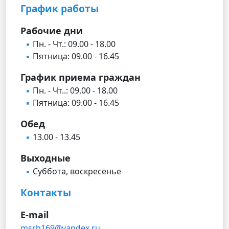
График работы
Рабочие дни
Пн. - Чт.: 09.00 - 18.00
Пятница: 09.00 - 16.45
График приема граждан
Пн. - Чт..: 09.00 - 18.00
Пятница: 09.00 - 16.45
Обед
13.00 - 13.45
Выходные
Суббота, воскресенье
Контакты
E-mail
msrb169@yandex.ru