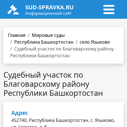
SUD-SPRAVKA.RU
Информационный сайт
Главная
Мировые суды
Республика Башкортостан
село Языково
Судебный участок по Благоварскому району
Республики Башкортостан
Судебный участок по
Благоварскому району
Республики Башкортостан
Адрес
452740, Республика Башкортостан, с. Языково,