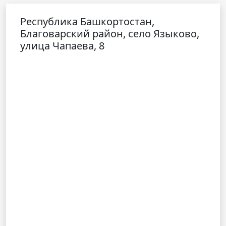
Республика Башкортостан,
Благоварский район, село Языково,
улица Чапаева, 8