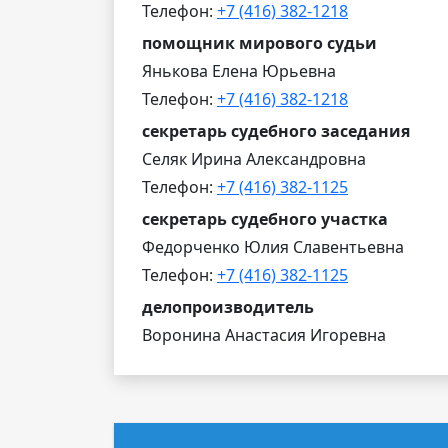
Телефон:
+7 (416) 382-1218
помощник мирового судьи
Янькова Елена Юрьевна
Телефон:
+7 (416) 382-1218
секретарь судебного заседания
Селяк Ирина Александровна
Телефон:
+7 (416) 382-1125
секретарь судебного участка
Федорченко Юлия Славентьевна
Телефон:
+7 (416) 382-1125
делопроизводитель
Воронина Анастасия Игоревна