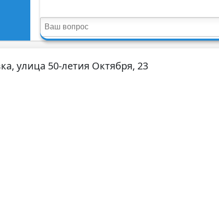
ка, улица 50-летия Октября, 23