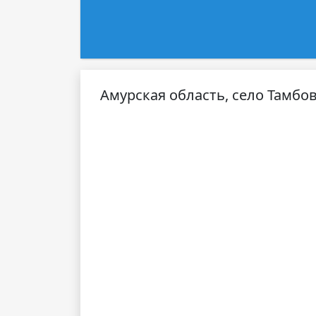
Амурская область, село Тамбов