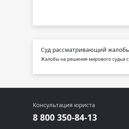
Cуд рассматривающий жалоб
Жалобы на решения мирового судьи су
Консультация юриста
8 800 350-84-13