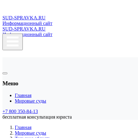
SUD-SPRAVKA.RU
Информационный сайт
SUD-SPRAVKA.RU
Информационный сайт
Меню
Главная
Мировые суды
+7 800 350-84-13
бесплатная консультация юриста
Главная
Мировые суды