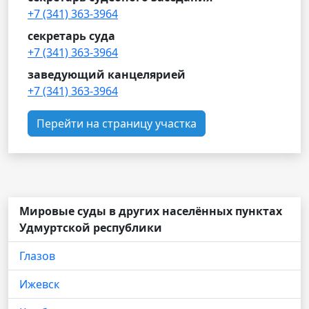
+7 (341) 363-3964
секретарь суда
+7 (341) 363-3964
заведующий канцелярией
+7 (341) 363-3964
Перейти на страницу участка
Мировые суды в других населённых пунктах
Удмуртской республики
Глазов
Ижевск