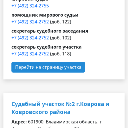
+7 (492) 324-2755
помощник мирового судьи
+7 (492) 324-2752
(доб. 122)
секретарь судебного заседания
+7 (492) 324-2752
(доб. 102)
секретарь судебного участка
+7 (492) 324-2752
(доб. 118)
Перейти на страницу участка
Судебный участок №2 г.Коврова и
Ковровского района
Адрес:
601900, Владимирская область, г.