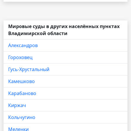
Мировые суды в других населённых пунктах
Владимирской области
Александров
Гороховец
Гусь-Хрустальный
Камешково
Карабаново
Киржач
Кольчугино
Меленки