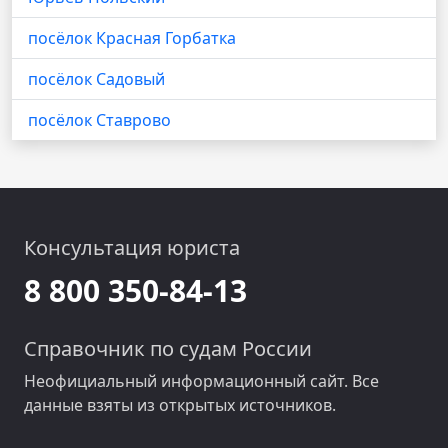
посёлок Красная Горбатка
посёлок Садовый
посёлок Ставрово
Консультация юриста
8 800 350-84-13
Справочник по судам России
Неофициальный информационный сайт. Все
данные взяты из открытых источников.