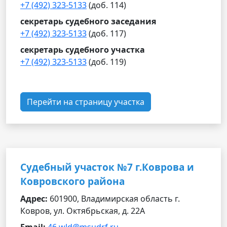
+7 (492) 323-5133
(доб. 114)
секретарь судебного заседания
+7 (492) 323-5133
(доб. 117)
секретарь судебного участка
+7 (492) 323-5133
(доб. 119)
Перейти на страницу участка
Судебный участок №7 г.Коврова и
Ковровского района
Адрес:
601900, Владимирская область г.
Ковров, ул. Октябрьская, д. 22А