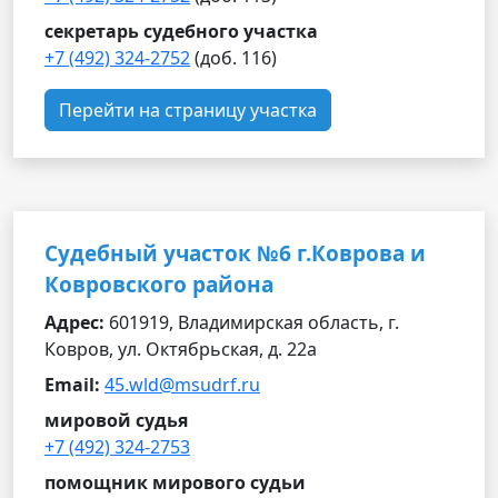
секретарь судебного участка
+7 (492) 324-2752
(доб. 116)
Перейти на страницу участка
Судебный участок №6 г.Коврова и
Ковровского района
Адрес:
601919, Владимирская область, г.
Ковров, ул. Октябрьская, д. 22а
Email:
45.wld@msudrf.ru
мировой судья
+7 (492) 324-2753
помощник мирового судьи