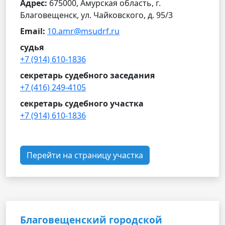
Адрес:
675000, Амурская область, г.
Благовещенск, ул. Чайковского, д. 95/3
Email:
10.amr@msudrf.ru
судья
+7 (914) 610-1836
секретарь судебного заседания
+7 (416) 249-4105
секретарь судебного участка
+7 (914) 610-1836
Перейти на страницу участка
Благовещенский городской