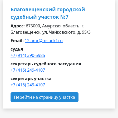
Благовещенский городской
судебный участок №7
Адрес:
675000, Амурская область, г.
Благовещенск, ул. Чайковского, д. 95/3
Email:
12.amr@msudrf.ru
судья
+7 (914) 390-5985
секретарь судебного заседания
+7 (416) 249-4107
секретарь участка
+7 (416) 249-4107
Перейти на страницу участка