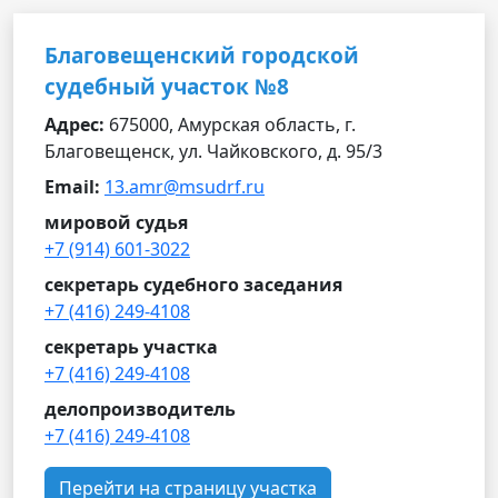
Благовещенский городской
судебный участок №8
Адрес:
675000, Амурская область, г.
Благовещенск, ул. Чайковского, д. 95/3
Email:
13.amr@msudrf.ru
мировой судья
+7 (914) 601-3022
секретарь судебного заседания
+7 (416) 249-4108
секретарь участка
+7 (416) 249-4108
делопроизводитель
+7 (416) 249-4108
Перейти на страницу участка