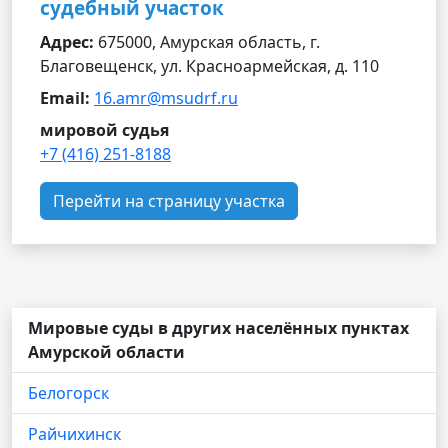
судебный участок
Адрес:
675000, Амурская область, г.
Благовещенск, ул. Красноармейская, д. 110
Email:
16.amr@msudrf.ru
мировой судья
+7 (416) 251-8188
Перейти на страницу участка
Мировые суды в других населённых пунктах
Амурской области
Белогорск
Райчихинск