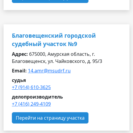
Благовещенский городской
судебный участок №9
Адрес:
675000, Амурская область, г.
Благовещенск, ул. Чайковского, д. 95/3
Email:
14.amr@msudrf.ru
судья
+7 (914) 610-3625
делопроизводитель
+7 (416) 249-4109
Перейти на страницу участка