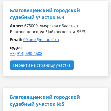
Благовещенский городской
судебный участок №4
Адрес:
675000, Амурская область, г.
Благовещенск, ул. Чайковского, д. 95/3
Email:
09.amr@msudrf.ru
судья
+7 (914) 590-4508
Перейти на страницу участка
Благовещенский городской
судебный участок №5