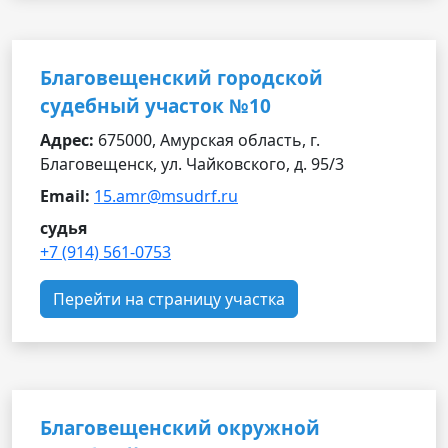
Благовещенский городской
судебный участок №10
Адрес:
675000, Амурская область, г.
Благовещенск, ул. Чайковского, д. 95/3
Email:
15.amr@msudrf.ru
судья
+7 (914) 561-0753
Перейти на страницу участка
Благовещенский окружной