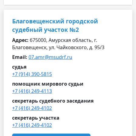
Благовещенский городской
судебный участок №2
Адрес:
675000, Амурская область, г.
Благовещенск, ул. Чайковского, д. 95/3
Email:
07.amr@msudrf.ru
судья
+7 (914) 390-5815
помощник мирового судьи
+7 (416) 249-4113
секретарь судебного заседания
+7 (416) 249-4102
секретарь участка
+7 (416) 249-4102