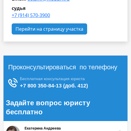
судья
+7 (914) 570-3900
Перейти на страницу участка