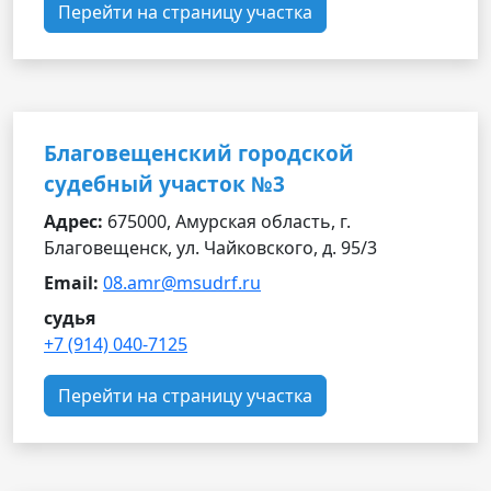
Перейти на страницу участка
Благовещенский городской
судебный участок №3
Адрес:
675000, Амурская область, г.
Благовещенск, ул. Чайковского, д. 95/3
Email:
08.amr@msudrf.ru
судья
+7 (914) 040-7125
Перейти на страницу участка