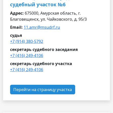
судебный участок №6
Адрес:
675000, Амурская область, г.
Благовещенск, ул. Чайковского, д. 95/3
Email:
11.amr@msudrf.ru
судья
+7 (914) 380-5792
секретарь судебного заседания
+7 (416) 249-4106
секретарь судебного участка
+7 (416) 249-4106
Перейти на страницу участка