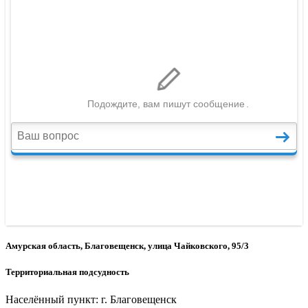
Амурская область, Благовещенск, улица Чайковского, 95/3
Территориальная подсудность
Населённый пункт: г. Благовещенск