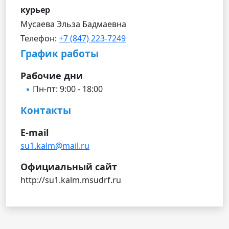
курьер
Мусаева Эльза Бадмаевна
Телефон:
+7 (847) 223-7249
График работы
Рабочие дни
Пн-пт: 9:00 - 18:00
Контакты
E-mail
su1.kalm@mail.ru
Официальный сайт
http://su1.kalm.msudrf.ru