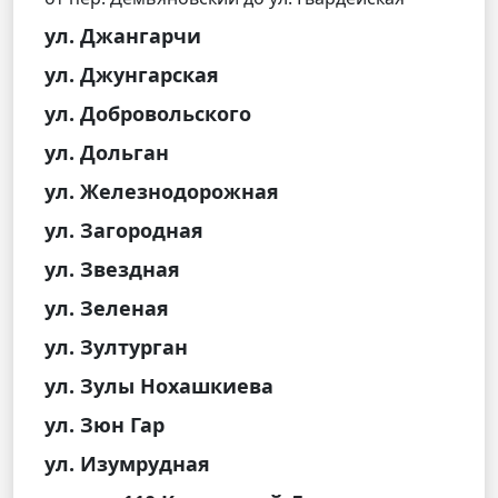
ул. Джангарчи
ул. Джунгарская
ул. Добровольского
ул. Дольган
ул. Железнодорожная
ул. Загородная
ул. Звездная
ул. Зеленая
ул. Зултурган
ул. Зулы Нохашкиева
ул. Зюн Гар
ул. Изумрудная