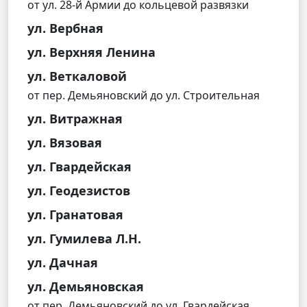
от ул. 28-й Армии до кольцевой развязки
ул. Вербная
ул. Верхняя Ленина
ул. Веткаловой
от пер. Демьяновский до ул. Строительная
ул. Витражная
ул. Вязовая
ул. Гвардейская
ул. Геодезистов
ул. Гранатовая
ул. Гумилева Л.Н.
ул. Дачная
ул. Демьяновская
от пер. Демьяновский до ул. Гвардейская