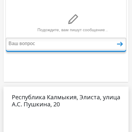
Республика Калмыкия, Элиста, улица
А.С. Пушкина, 20