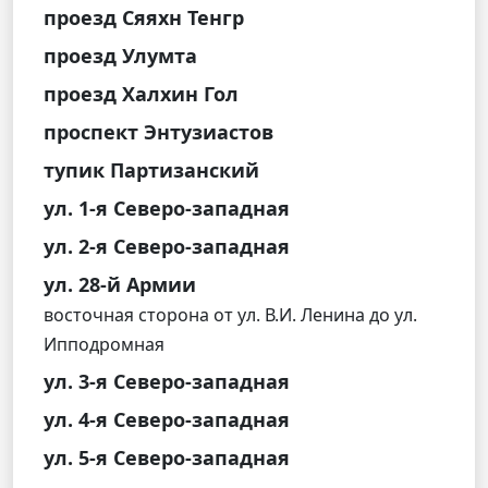
проезд Сяяхн Тенгр
проезд Улумта
проезд Халхин Гол
проспект Энтузиастов
тупик Партизанский
ул. 1-я Северо-западная
ул. 2-я Северо-западная
ул. 28-й Армии
восточная сторона от ул. В.И. Ленина до ул.
Ипподромная
ул. 3-я Северо-западная
ул. 4-я Северо-западная
ул. 5-я Северо-западная