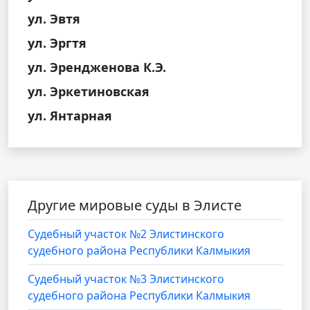
ул. Эвтя
ул. Эргтя
ул. Эрендженова К.Э.
ул. Эркетиновская
ул. Янтарная
Другие мировые суды в Элисте
Судебный участок №2 Элистинского
судебного района Республики Калмыкия
Судебный участок №3 Элистинского
судебного района Республики Калмыкия