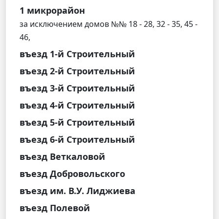
1 микрорайон
за исключением домов №№ 18 - 28, 32 - 35, 45 -
46,
въезд 1-й Строительный
въезд 2-й Строительный
въезд 3-й Строительный
въезд 4-й Строительный
въезд 5-й Строительный
въезд 6-й Строительный
въезд Веткаловой
въезд Добровольского
въезд им. В.У. Лиджиева
въезд Полевой