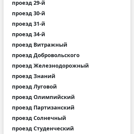
проезд 29-й
проезд 30-й
проезд 31-й
проезд 34-й
проезд Витражный
проезд Добровольского
проезд Железнодорожный
проезд Знаний
проезд Луговой
проезд Олимпийский
проезд Партизанский
проезд Солнечный
проезд Студенческий