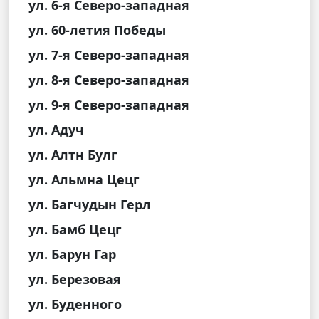
ул. 6-я Северо-западная
ул. 60-летия Победы
ул. 7-я Северо-западная
ул. 8-я Северо-западная
ул. 9-я Северо-западная
ул. Адуч
ул. Алтн Булг
ул. Альмна Цецг
ул. Багчудын Герл
ул. Бамб Цецг
ул. Барун Гар
ул. Березовая
ул. Буденного