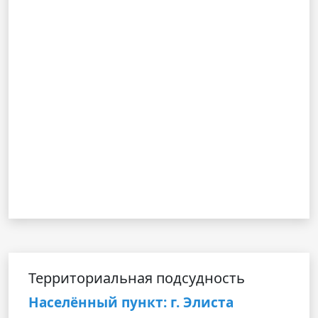
Территориальная подсудность
Населённый пункт: г. Элиста