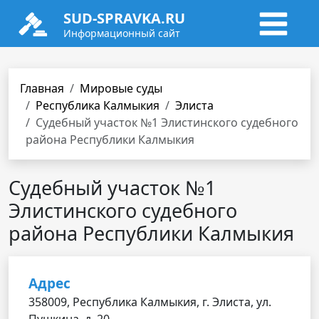
SUD-SPRAVKA.RU
Информационный сайт
Главная
Мировые суды
Республика Калмыкия
Элиста
Cудебный участок №1 Элистинского судебного
района Республики Калмыкия
Cудебный участок №1
Элистинского судебного
района Республики Калмыкия
Адрес
358009, Республика Калмыкия, г. Элиста, ул.