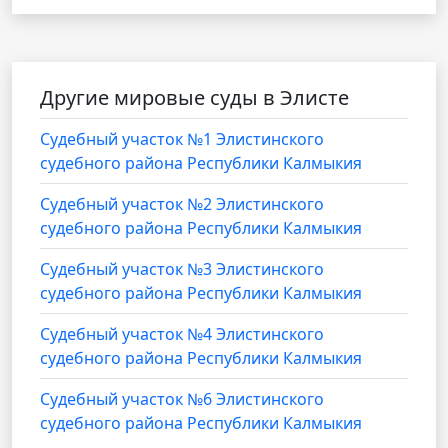
Другие мировые суды в Элисте
Cудебный участок №1 Элистинского
судебного района Республики Калмыкия
Судебный участок №2 Элистинского
судебного района Республики Калмыкия
Судебный участок №3 Элистинского
судебного района Республики Калмыкия
Судебный участок №4 Элистинского
судебного района Республики Калмыкия
Судебный участок №6 Элистинского
судебного района Республики Калмыкия