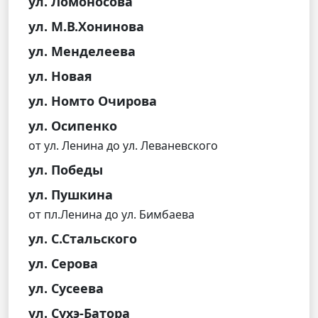
ул. Ломоносова
ул. М.В.Хонинова
ул. Менделеева
ул. Новая
ул. Номто Очирова
ул. Осипенко
от ул. Ленина до ул. Леваневского
ул. Победы
ул. Пушкина
от пл.Ленина до ул. Бимбаева
ул. С.Стальского
ул. Серова
ул. Сусеева
ул. Сухэ-Батора