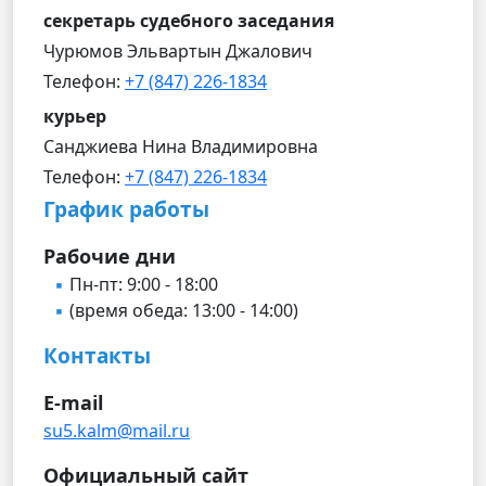
секретарь судебного заседания
Чурюмов Эльвартын Джалович
Телефон:
+7 (847) 226-1834
курьер
Санджиева Нина Владимировна
Телефон:
+7 (847) 226-1834
График работы
Рабочие дни
Пн-пт: 9:00 - 18:00
(время обеда: 13:00 - 14:00)
Контакты
E-mail
su5.kalm@mail.ru
Официальный сайт