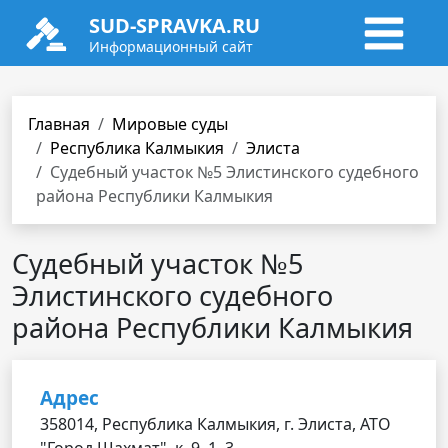
SUD-SPRAVKA.RU
Информационный сайт
Главная
Мировые суды
Республика Калмыкия
Элиста
Судебный участок №5 Элистинского судебного
района Республики Калмыкия
Судебный участок №5
Элистинского судебного
района Республики Калмыкия
Адрес
358014, Республика Калмыкия, г. Элиста, АТО