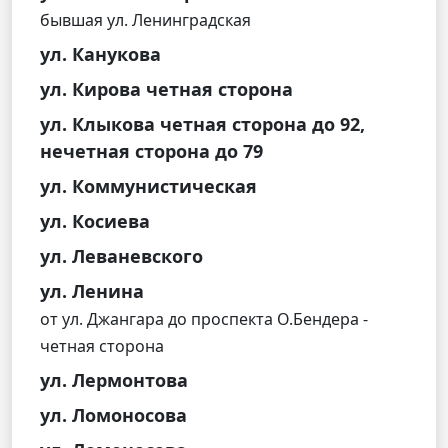
бывшая ул. Ленинградская
ул. Канукова
ул. Кирова четная сторона
ул. Клыкова четная сторона до 92,
нечетная сторона до 79
ул. Коммунистическая
ул. Косиева
ул. Леваневского
ул. Ленина
от ул. Джангара до проспекта О.Бендера -
четная сторона
ул. Лермонтова
ул. Ломоносова